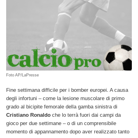
Foto AP/LaPresse
Fine settimana difficile per i bomber europei. A causa
degli infortuni – come la lesione muscolare di primo
grado al bicipite femorale della gamba sinistra di
Cristiano Ronaldo
che lo terrà fuori dai campi da
gioco per due settimane – o di un comprensibile
momento di appannamento dopo aver realizzato tanto