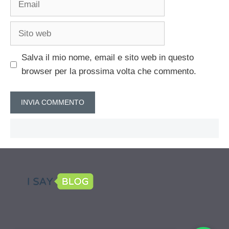
Sito
web
Salva il mio nome, email e sito web in questo
browser per la prossima volta che commento.