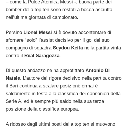
– come la Pulce Atomica Messi -, buona parte dei
bomber della top ten sono restati a bocca asciutta
nell’ultima giornata di campionato.
Persino
Lionel Messi
si è dovuto accontentare di
sfornare “solo” l’assist decisivo per il gol del suo
compagno di squadra
Seydou Keita
nella partita vinta
contro il
Real Saragozza
.
Di questo andazzo ne ha approfittato
Antonio Di
Natale
. L’autore del rigore decisivo nella partita contro
il Bari continua a scalare posizioni: ormai è
saldamente in testa alla classifica dei cannonieri della
Serie A, ed è sempre più saldo nella sua terza
posizione della classifica europea.
A ridosso degli ultimi posti della top ten si muovono