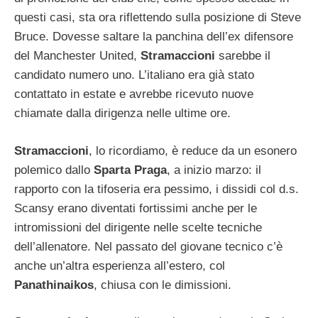
questi casi, sta ora riflettendo sulla posizione di Steve
Bruce. Dovesse saltare la panchina dell’ex difensore
del Manchester United,
Stramaccioni
sarebbe il
candidato numero uno. L’italiano era già stato
contattato in estate e avrebbe ricevuto nuove
chiamate dalla dirigenza nelle ultime ore.
Stramaccioni
, lo ricordiamo, è reduce da un esonero
polemico dallo
Sparta Praga
, a inizio marzo: il
rapporto con la tifoseria era pessimo, i dissidi col d.s.
Scansy erano diventati fortissimi anche per le
intromissioni del dirigente nelle scelte tecniche
dell’allenatore. Nel passato del giovane tecnico c’è
anche un’altra esperienza all’estero, col
Panathinaikos
, chiusa con le dimissioni.