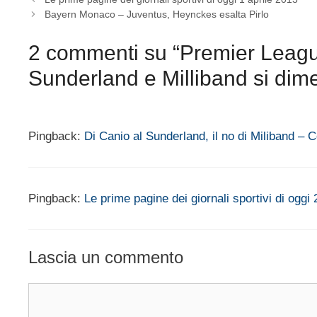
Bayern Monaco – Juventus, Heynckes esalta Pirlo
2 commenti su “Premier League
Sunderland e Milliband si dime
Pingback:
Di Canio al Sunderland, il no di Miliband – C
Pingback:
Le prime pagine dei giornali sportivi di oggi
Lascia un commento
Commento