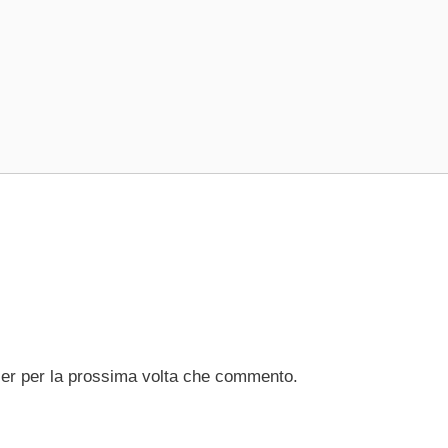
ser per la prossima volta che commento.