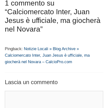
1 commento su
“Calciomercato Inter, Juan
Jesus è ufficiale, ma giocherà
nel Novara”
Pingback:
Notizie Locali » Blog Archive »
Calciomercato Inter, Juan Jesus è ufficiale, ma
giocherà nel Novara – CalcioPro.com
Lascia un commento
Commento