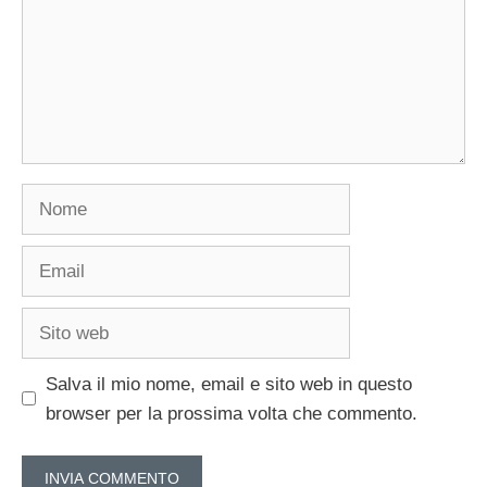
Nome
Email
Sito
web
Salva il mio nome, email e sito web in questo
browser per la prossima volta che commento.