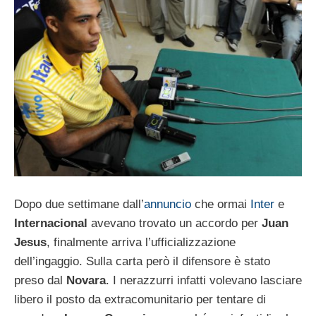
Dopo due settimane dall’
annuncio
che ormai
Inter
e
Internacional
avevano trovato un accordo per
Juan
Jesus
, finalmente arriva l’ufficializzazione
dell’ingaggio. Sulla carta però il difensore è stato
preso dal
Novara
. I nerazzurri infatti volevano lasciare
libero il posto da extracomunitario per tentare di