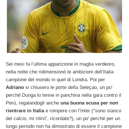
Sei mesi fa l’ultima apparizione in maglia verdeoro,
nella notte che ridimensionò le ambizioni dell’Italia
campione del mondo in quel di Londra. Poi per
Adriano
si chiusero le porte della Seleçao, un po’
perché Dunga lo tenne in panchina nella gara contro il
Perù, regalandogli anche
una buona scusa per non
rientrare in Italia
e rompere con l’Inter (“sono stanco
del calcio, mi ritiro”, ricordate?), un po’ perché per un
lungo periodo non ha dimostrato di essere il campione