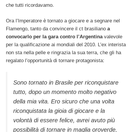
che tutti ricordavamo.
Ora l’Imperatore è tornato a giocare e a segnare nel
Flamengo, tanto da convincere il ct brasiliano
a
convocarlo per la gara contro l’Argentina
valevole
per la qualificazione ai mondiali del 2010. L’ex interista
non sta nella pelle e ringrazia la sua terra, che gli ha
regalato l’opportunità di tornare protagonista:
Sono tornato in Brasile per riconquistare
tutto, dopo un momento molto negativo
della mia vita. Ero sicuro che una volta
riconquistata la gioia di giocare e la
volontà di essere felice, avrei avuto più
possibilità di tornare in maglia oroverde,