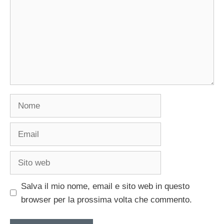
Nome
Email
Sito
web
Salva il mio nome, email e sito web in questo
browser per la prossima volta che commento.