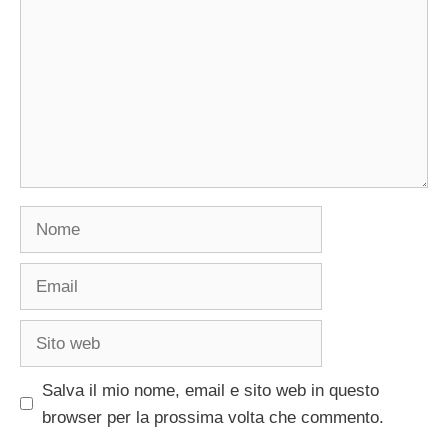
Nome
Email
Sito
web
Salva il mio nome, email e sito web in questo
browser per la prossima volta che commento.