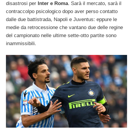
disastrosi per
Inter e Roma
. Sarà il mercato, sarà il
contraccolpo psicologico dopo aver perso contatto
dalle due battistrada, Napoli e Juventus: eppure le
medie da retrocessione che vantano due delle regine
del campionato nelle ultime sette-otto partite sono
inammissibili.