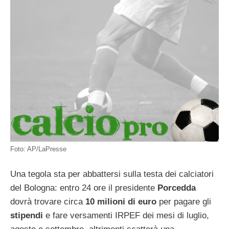
Foto: AP/LaPresse
Una tegola sta per abbattersi sulla testa dei calciatori
del Bologna: entro 24 ore il presidente
Porcedda
dovrà trovare circa
10 milioni di euro
per pagare gli
stipendi
e fare versamenti IRPEF dei mesi di luglio,