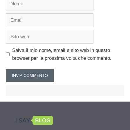
Nome
Email
Sito
web
Salva il mio nome, email e sito web in questo
browser per la prossima volta che commento.