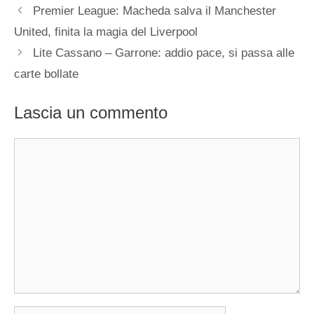
Premier League: Macheda salva il Manchester
United, finita la magia del Liverpool
Lite Cassano – Garrone: addio pace, si passa alle
carte bollate
Lascia un commento
Commento