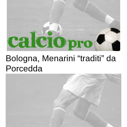
Bologna, Menarini “traditi” da
Porcedda