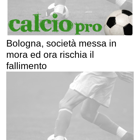
Bologna, società messa in
mora ed ora rischia il
fallimento