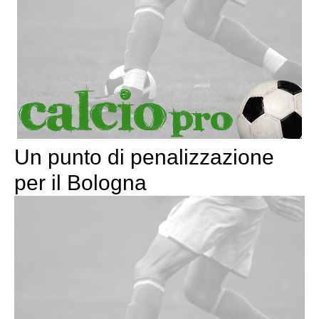
Un punto di penalizzazione
per il Bologna