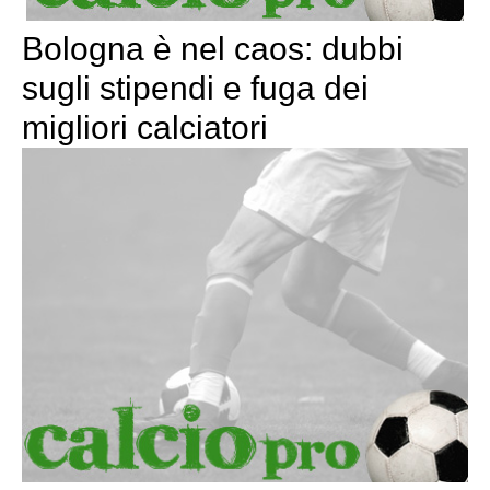
Bologna è nel caos: dubbi
sugli stipendi e fuga dei
migliori calciatori