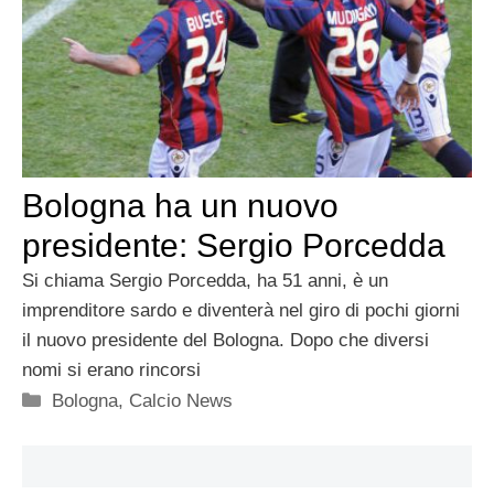
Bologna ha un nuovo
presidente: Sergio Porcedda
Si chiama Sergio Porcedda, ha 51 anni, è un
imprenditore sardo e diventerà nel giro di pochi giorni
il nuovo presidente del Bologna. Dopo che diversi
nomi si erano rincorsi
Categorie
Bologna
,
Calcio News