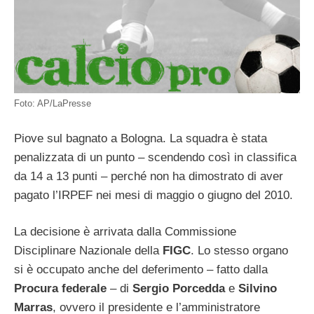
Foto: AP/LaPresse
Piove sul bagnato a Bologna. La squadra è stata
penalizzata di un punto – scendendo così in classifica
da 14 a 13 punti – perché non ha dimostrato di aver
pagato l’IRPEF nei mesi di maggio o giugno del 2010.
La decisione è arrivata dalla Commissione
Disciplinare Nazionale della
FIGC
. Lo stesso organo
si è occupato anche del deferimento – fatto dalla
Procura federale
– di
Sergio Porcedda
e
Silvino
Marras
, ovvero il presidente e l’amministratore