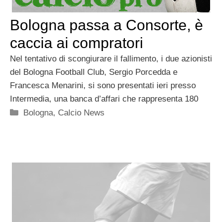
Bologna passa a Consorte, è
caccia ai compratori
Nel tentativo di scongiurare il fallimento, i due azionisti
del Bologna Football Club, Sergio Porcedda e
Francesca Menarini, si sono presentati ieri presso
Intermedia, una banca d’affari che rappresenta 180
Categorie
Bologna
,
Calcio News