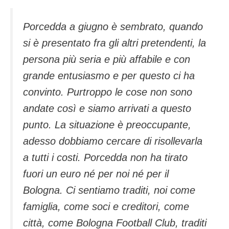
Porcedda a giugno è sembrato, quando
si è presentato fra gli altri pretendenti, la
persona più seria e più affabile e con
grande entusiasmo e per questo ci ha
convinto. Purtroppo le cose non sono
andate così e siamo arrivati a questo
punto. La situazione è preoccupante,
adesso dobbiamo cercare di risollevarla
a tutti i costi. Porcedda non ha tirato
fuori un euro né per noi né per il
Bologna. Ci sentiamo traditi, noi come
famiglia, come soci e creditori, come
città, come Bologna Football Club, traditi