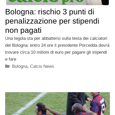
Bologna: rischio 3 punti di
penalizzazione per stipendi
non pagati
Una tegola sta per abbattersi sulla testa dei calciatori
del Bologna: entro 24 ore il presidente Porcedda dovrà
trovare circa 10 milioni di euro per pagare gli stipendi
e fare
Categorie
Bologna
,
Calcio News