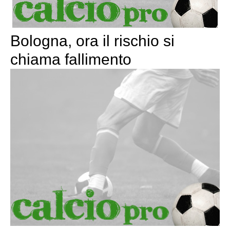
Bologna, ora il rischio si
chiama fallimento