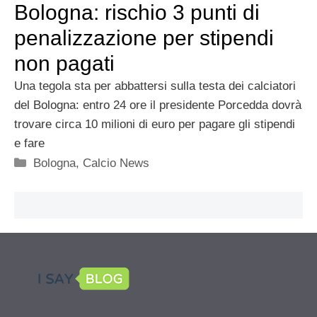
Bologna: rischio 3 punti di
penalizzazione per stipendi
non pagati
Una tegola sta per abbattersi sulla testa dei calciatori
del Bologna: entro 24 ore il presidente Porcedda dovrà
trovare circa 10 milioni di euro per pagare gli stipendi
e fare
Categorie
Bologna
,
Calcio News