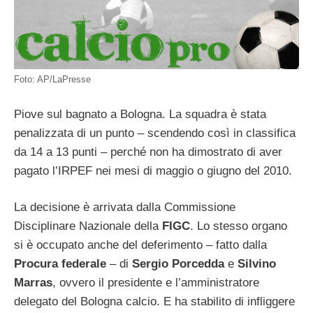
Foto: AP/LaPresse
Piove sul bagnato a Bologna. La squadra è stata
penalizzata di un punto – scendendo così in classifica
da 14 a 13 punti – perché non ha dimostrato di aver
pagato l’IRPEF nei mesi di maggio o giugno del 2010.
La decisione è arrivata dalla Commissione
Disciplinare Nazionale della
FIGC
. Lo stesso organo
si è occupato anche del deferimento – fatto dalla
Procura federale
– di
Sergio Porcedda
e
Silvino
Marras
, ovvero il presidente e l’amministratore
delegato del Bologna calcio. E ha stabilito di infliggere