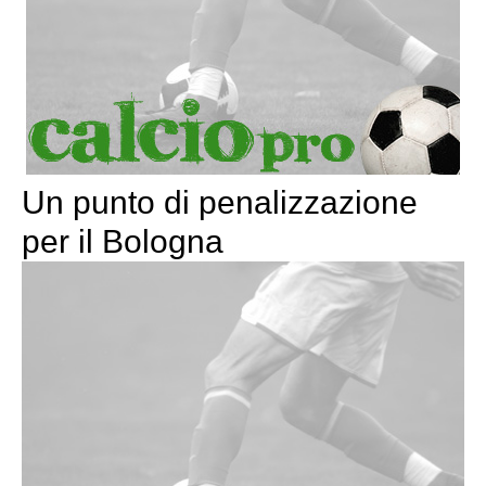
Un punto di penalizzazione
per il Bologna