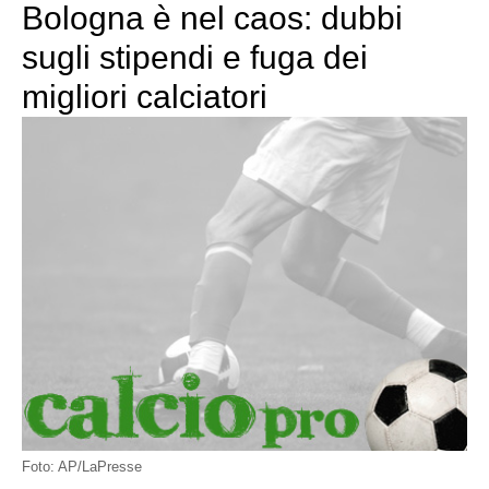
Bologna è nel caos: dubbi
sugli stipendi e fuga dei
migliori calciatori
Foto: AP/LaPresse