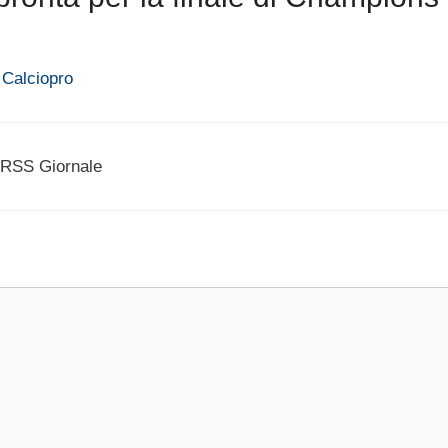
 Calciopro
 RSS Giornale