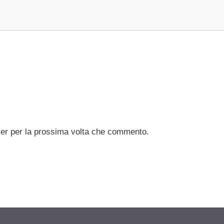
ser per la prossima volta che commento.