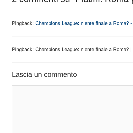
Pingback:
Champions League: niente finale a Roma? -
Pingback: Champions League: niente finale a Roma? |
Lascia un commento
Commento