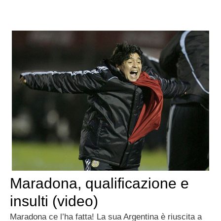
Maradona, qualificazione e
insulti (video)
Maradona ce l’ha fatta! La sua Argentina è riuscita a