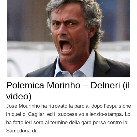
Polemica Morinho – Delneri (il
video)
Josè Mourinho ha ritrovato la parola, dopo l’espulsione
in quel di Cagliari ed il successivo silenzio-stampa. Lo
ha fatto ieri sera al termine della gara persa contro la
Sampdoria di