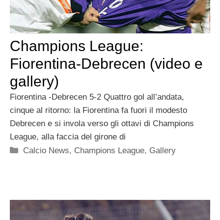
Champions League:
Fiorentina-Debrecen (video e
gallery)
Fiorentina -Debrecen 5-2 Quattro gol all’andata,
cinque al ritorno: la Fiorentina fa fuori il modesto
Debrecen e si invola verso gli ottavi di Champions
League, alla faccia del girone di
Categorie
Calcio News
,
Champions League
,
Gallery