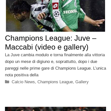
Champions League: Juve –
Maccabi (video e gallery)
La Juve cambia modulo e torna finalmente alla vittoria
dopo un mese di digiuno e, soprattutto, dopo i due
pareggi nelle prime gare di Champions League. L’unica
nota positiva della
Categorie
Calcio News
,
Champions League
,
Gallery