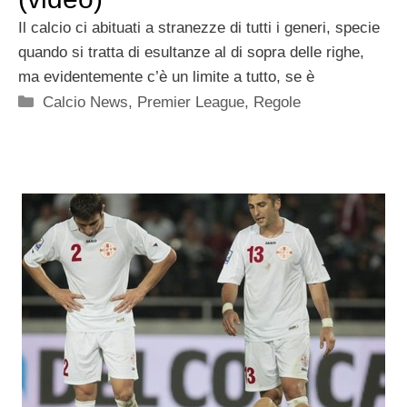
Il calcio ci abituati a stranezze di tutti i generi, specie
quando si tratta di esultanze al di sopra delle righe,
ma evidentemente c’è un limite a tutto, se è
Categorie
Calcio News
,
Premier League
,
Regole