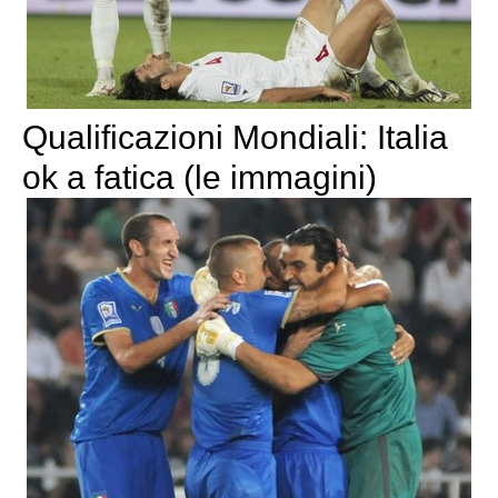
Qualificazioni Mondiali: Italia
ok a fatica (le immagini)