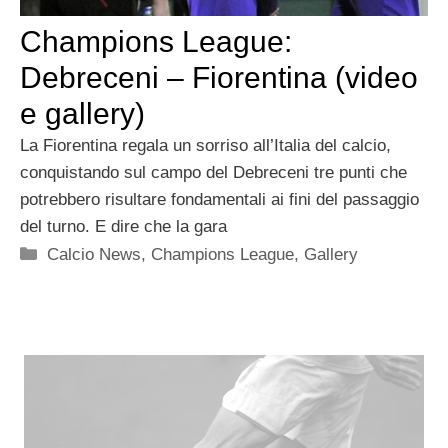
Champions League:
Debreceni – Fiorentina (video
e gallery)
La Fiorentina regala un sorriso all’Italia del calcio,
conquistando sul campo del Debreceni tre punti che
potrebbero risultare fondamentali ai fini del passaggio
del turno. E dire che la gara
Categorie
Calcio News
,
Champions League
,
Gallery