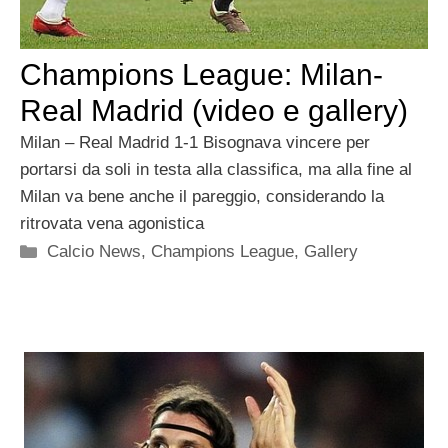
Champions League: Milan-
Real Madrid (video e gallery)
Milan – Real Madrid 1-1 Bisognava vincere per
portarsi da soli in testa alla classifica, ma alla fine al
Milan va bene anche il pareggio, considerando la
ritrovata vena agonistica
Categorie
Calcio News
,
Champions League
,
Gallery