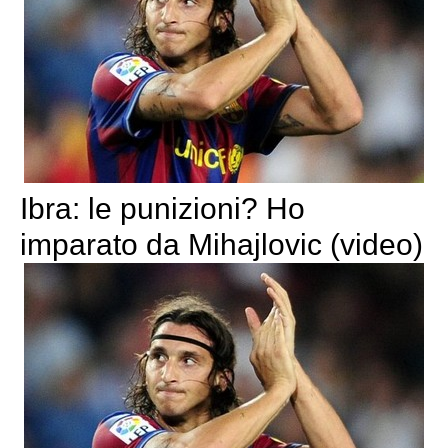
Ibra: le punizioni? Ho
imparato da Mihajlovic (video)