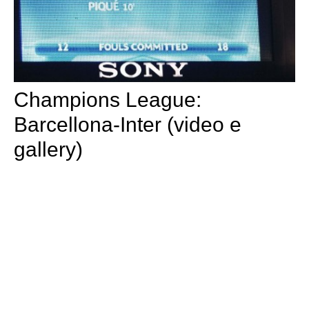
Champions League:
Barcellona-Inter (video e
gallery)