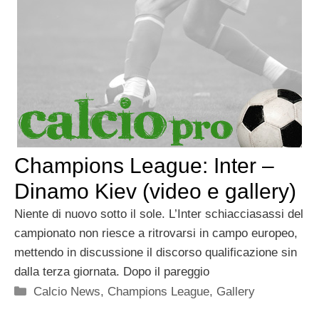
Champions League: Inter –
Dinamo Kiev (video e gallery)
Niente di nuovo sotto il sole. L’Inter schiacciasassi del
campionato non riesce a ritrovarsi in campo europeo,
mettendo in discussione il discorso qualificazione sin
dalla terza giornata. Dopo il pareggio
Categorie
Calcio News
,
Champions League
,
Gallery