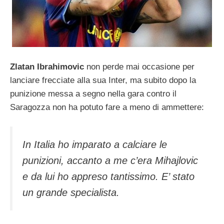
Zlatan Ibrahimovic
non perde mai occasione per
lanciare frecciate alla sua Inter, ma subito dopo la
punizione messa a segno nella gara contro il
Saragozza non ha potuto fare a meno di ammettere:
In Italia ho imparato a calciare le
punizioni, accanto a me c’era Mihajlovic
e da lui ho appreso tantissimo. E’ stato
un grande specialista.