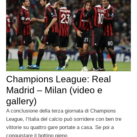
Champions League: Real
Madrid – Milan (video e
gallery)
A conclusione della terza giornata di Champions
League, l’Italia del calcio può sorridere con ben tre
vittorie su quattro gare portate a casa. Se poi a
conquistare il bottino pieno