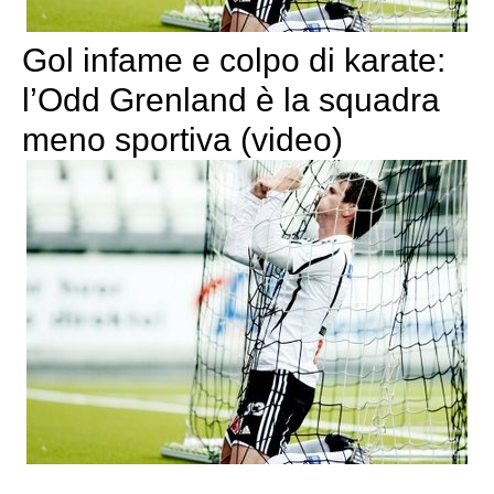
Gol infame e colpo di karate:
l’Odd Grenland è la squadra
meno sportiva (video)