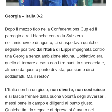
Georgia – Italia 0-2
Dopo il mezzo flop nella Confederations Cup ed il
pareggio a reti bianche contro la Svizzera
nell’amichevole di agosto, ci si aspettava qualche
segnale positivo
dall’Italia di Lippi
impegnata contro
una Georgia senza ambizione alcuna. L’obiettivo era
quello di tornare a casa con i tre punti in saccoccia e,
almeno da questo punto di vista, possiamo dirci
soddisfatti. Ma il resto?
L’Italia non ha un gioco,
non diverte, non costruisce
e si lascia frenare dalla buona volontà degli avversari,
messi bene in campo e diligenti al punto giusto.
Qualche timido segnale di ripresa si è avuto nel