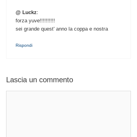
@ Luckz
:
forza yuve!!!!!!!!!!
sei grande quest’ anno la coppa e nostra
Rispondi
Lascia un commento
Commento