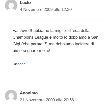
Luckz
4 Novembre 2009 alle 12:30
Vai Juve!!! abbiamo la miglior difesa della
Champions League e molto lo dobbiamo a San
Gigi (che parate!!!) ma dobbiamo incidere di
più e segnare molto!
Rispondi
Anonimo
21 Novembre 2009 alle 20:56