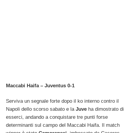
Maccabi Haifa – Juventus 0-1
Serviva un segnale forte dopo il ko interno contro il
Napoli dello scorso sabato e la
Juve
ha dimostrato di
esserci, andando a conquistare tre punti forse
determinanti sul campo del Maccabi Haifa. Il match