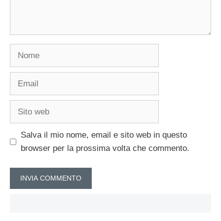
Nome
Email
Sito
web
Salva il mio nome, email e sito web in questo
browser per la prossima volta che commento.