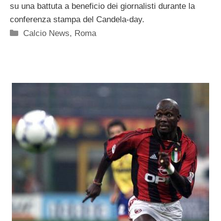
su una battuta a beneficio dei giornalisti durante la
conferenza stampa del Candela-day.
Categorie
Calcio News
,
Roma