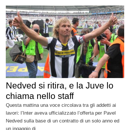
Nedved si ritira, e la Juve lo
chiama nello staff
Questa mattina una voce circolava tra gli addetti ai
lavori: l’Inter aveva ufficializzato l’offerta per Pavel
Nedved sulla base di un contratto di un solo anno ed
un ingaggio di