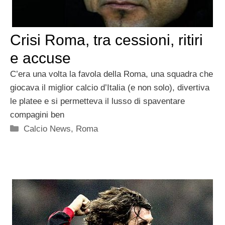
Crisi Roma, tra cessioni, ritiri
e accuse
C’era una volta la favola della Roma, una squadra che
giocava il miglior calcio d’Italia (e non solo), divertiva
le platee e si permetteva il lusso di spaventare
compagini ben
Categorie
Calcio News
,
Roma