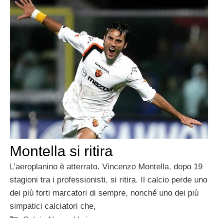
Montella si ritira
L’aeroplanino è atterrato. Vincenzo Montella, dopo 19
stagioni tra i professionisti, si ritira. Il calcio perde uno
dei più forti marcatori di sempre, nonché uno dei più
simpatici calciatori che,