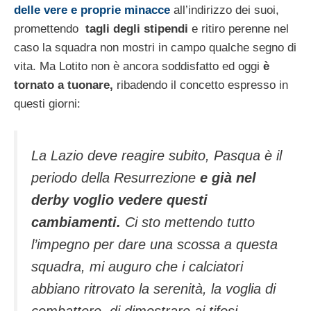
delle vere e proprie minacce
all’indirizzo dei suoi,
promettendo
tagli degli stipendi
e ritiro perenne nel
caso la squadra non mostri in campo qualche segno di
vita. Ma Lotito non è ancora soddisfatto ed oggi
è
tornato a tuonare,
ribadendo il concetto espresso in
questi giorni:
La Lazio deve reagire subito, Pasqua è il
periodo della Resurrezione
e già nel
derby voglio vedere questi
cambiamenti.
Ci sto mettendo tutto
l’impegno per dare una scossa a questa
squadra, mi auguro che i calciatori
abbiano ritrovato la serenità, la voglia di