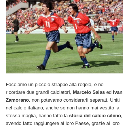
Facciamo un piccolo strappo alla regola, e nel
ricordare due grandi calciatori,
Marcelo Salas
ed
Ivan
Zamorano
, non potevamo considerarli separati. Uniti
nel calcio italiano, anche se non hanno mai vestito la
stessa maglia, hanno fatto la
storia del calcio cileno
,
avendo fatto raggiungere al loro Paese, grazie ai loro