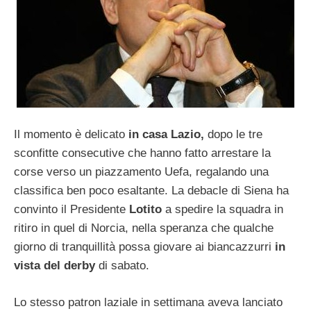
Il momento è delicato
in casa Lazio,
dopo le tre
sconfitte consecutive che hanno fatto arrestare la
corse verso un piazzamento Uefa, regalando una
classifica ben poco esaltante. La debacle di Siena ha
convinto il Presidente
Lotito
a spedire la squadra in
ritiro in quel di Norcia, nella speranza che qualche
giorno di tranquillità possa giovare ai biancazzurri
in
vista del derby
di sabato.
Lo stesso patron laziale in settimana aveva lanciato