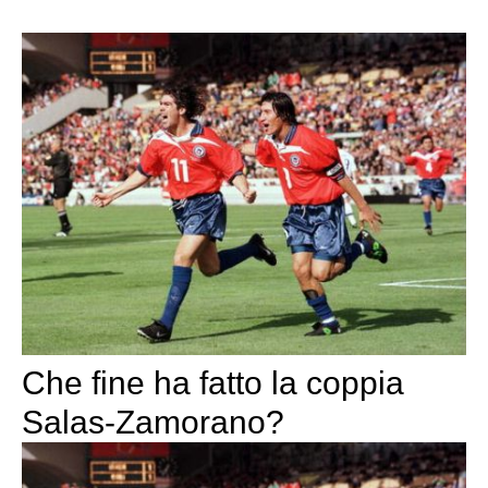
Che fine ha fatto la coppia
Salas-Zamorano?