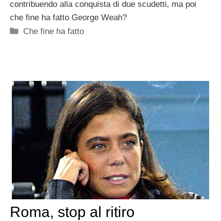
contribuendo alla conquista di due scudetti, ma poi
che fine ha fatto George Weah?
Categorie
Che fine ha fatto
Roma, stop al ritiro