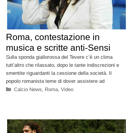
Roma, contestazione in
musica e scritte anti-Sensi
Sulla sponda giallorossa del Tevere c’è un clima
tutt’altro che rilassato, dopo le tante indiscrezioni e
smentite riguardanti la cessione della società. Il
popolo romanista teme di dover assistere ad
Categorie
Calcio News
,
Roma
,
Video