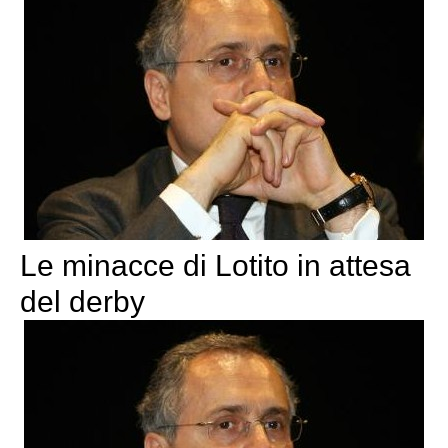
Le minacce di Lotito in attesa
del derby