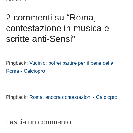
2 commenti su “Roma,
contestazione in musica e
scritte anti-Sensi”
Pingback:
Vucinic: potrei partire per il bene della
Roma - Calciopro
Pingback:
Roma, ancora contestazioni - Calciopro
Lascia un commento