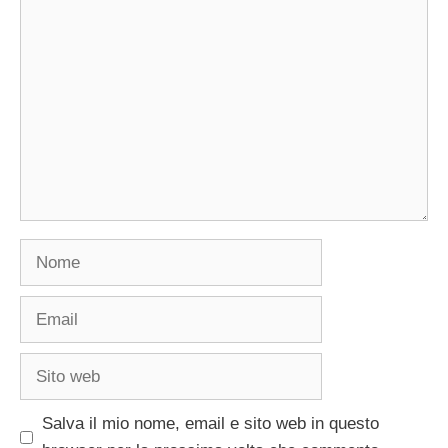
Commento
Nome
Email
Sito
web
Salva il mio nome, email e sito web in questo