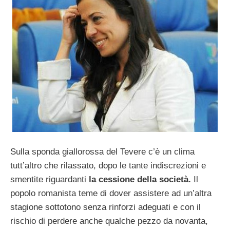
Sulla sponda giallorossa del Tevere c’è un clima
tutt’altro che rilassato, dopo le tante indiscrezioni e
smentite riguardanti
la cessione della società.
Il
popolo romanista teme di dover assistere ad un’altra
stagione sottotono senza rinforzi adeguati e con il
rischio di perdere anche qualche pezzo da novanta,