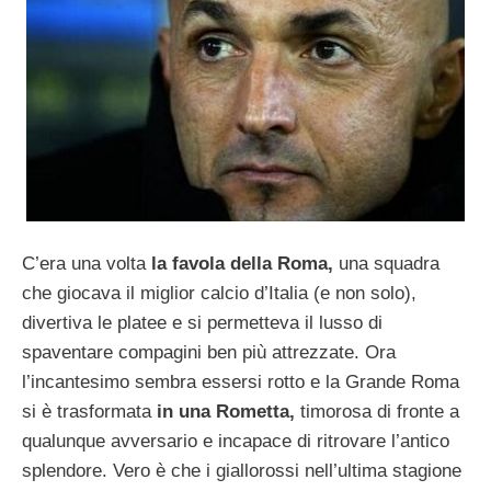
C’era una volta
la favola della Roma,
una squadra
che giocava il miglior calcio d’Italia (e non solo),
divertiva le platee e si permetteva il lusso di
spaventare compagini ben più attrezzate. Ora
l’incantesimo sembra essersi rotto e la Grande Roma
si è trasformata
in una Rometta,
timorosa di fronte a
qualunque avversario e incapace di ritrovare l’antico
splendore. Vero è che i giallorossi nell’ultima stagione