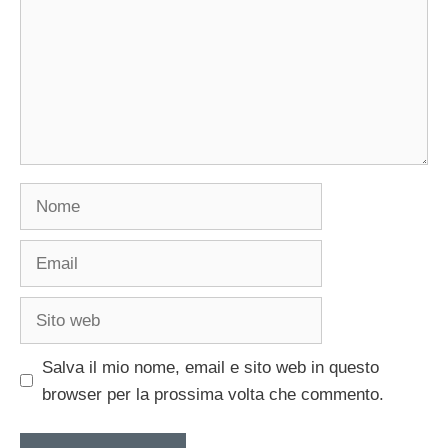
Nome
Email
Sito
web
Salva il mio nome, email e sito web in questo
browser per la prossima volta che commento.