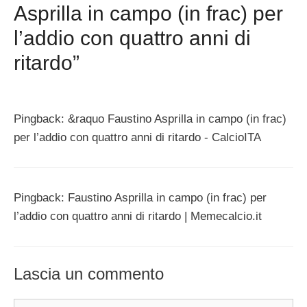
Asprilla in campo (in frac) per
l’addio con quattro anni di
ritardo”
Pingback: &raquo Faustino Asprilla in campo (in frac)
per l’addio con quattro anni di ritardo - CalcioITA
Pingback: Faustino Asprilla in campo (in frac) per
l’addio con quattro anni di ritardo | Memecalcio.it
Lascia un commento