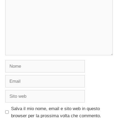
Commento
Nome
Email
Sito
web
Salva il mio nome, email e sito web in questo
browser per la prossima volta che commento.