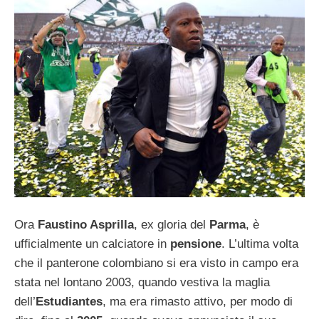
Ora
Faustino Asprilla
, ex gloria del
Parma
, è
ufficialmente un calciatore in
pensione
. L’ultima volta
che il panterone colombiano si era visto in campo era
stata nel lontano 2003, quando vestiva la maglia
dell’
Estudiantes
, ma era rimasto attivo, per modo di