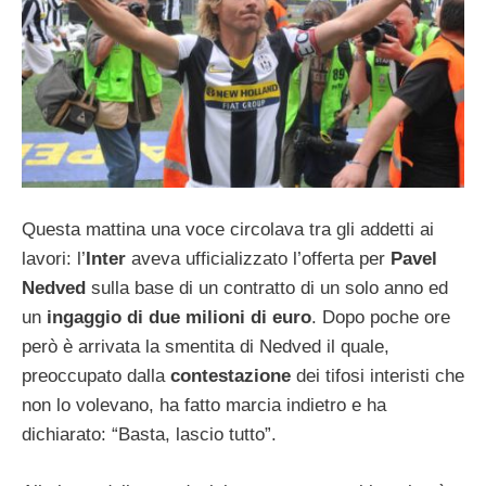
Questa mattina una voce circolava tra gli addetti ai
lavori: l’
Inter
aveva ufficializzato l’offerta per
Pavel
Nedved
sulla base di un contratto di un solo anno ed
un
ingaggio di due milioni di euro
. Dopo poche ore
però è arrivata la smentita di Nedved il quale,
preoccupato dalla
contestazione
dei tifosi interisti che
non lo volevano, ha fatto marcia indietro e ha
dichiarato: “Basta, lascio tutto”.