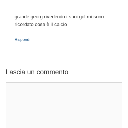
grande georg rivedendo i suoi gol mi sono
ricordato cosa è il calcio
Rispondi
Lascia un commento
Commento