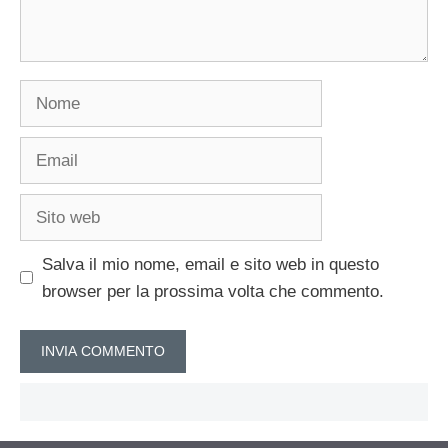
Nome
Email
Sito
web
Salva il mio nome, email e sito web in questo
browser per la prossima volta che commento.