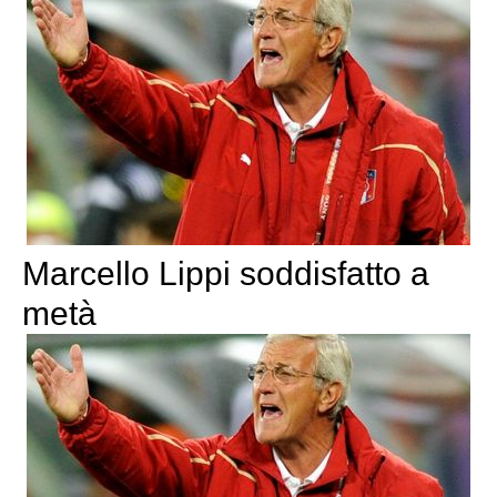
Marcello Lippi soddisfatto a
metà