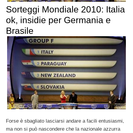
Sorteggi Mondiale 2010: Italia
ok, insidie per Germania e
Brasile
Forse è sbagliato lasciarsi andare a facili entusiasmi,
ma non si può nascondere che la nazionale azzurra