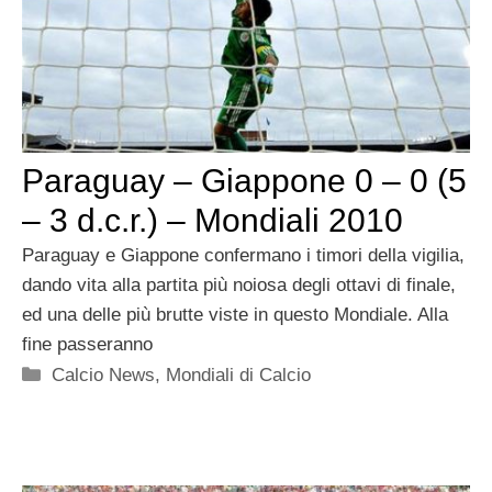
Paraguay – Giappone 0 – 0 (5
– 3 d.c.r.) – Mondiali 2010
Paraguay e Giappone confermano i timori della vigilia,
dando vita alla partita più noiosa degli ottavi di finale,
ed una delle più brutte viste in questo Mondiale. Alla
fine passeranno
Categorie
Calcio News
,
Mondiali di Calcio