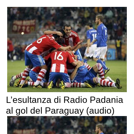
L’esultanza di Radio Padania
al gol del Paraguay (audio)