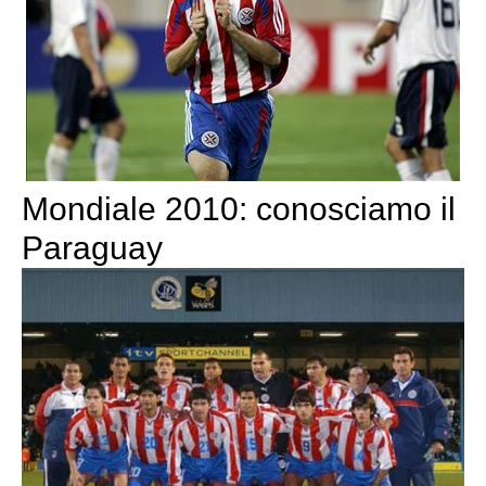
Mondiale 2010: conosciamo il
Paraguay