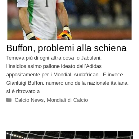
Buffon, problemi alla schiena
Temeva più di ogni altra cosa lo Jabulani,
l’insidiosissimo pallone ideato dall’Adidas
appositamente per i Mondiali sudafricani. E invece
Gianluigi Buffon, numero uno della nazionale italiana,
si è ritrovato a
Categorie
Calcio News
,
Mondiali di Calcio