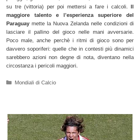
su tre (vittoria) per poi mettersi a fare i calcoli.
Il
maggiore talento e l’esperienza superiore del
Paraguay
mette la Nuova Zelanda nelle condizioni di
lasciare il pallino del gioco nelle mani avversarie.
Poco male, anche perchè i ritmi di gioco sono per
davvero soporiferi: quelle che in contesti più dinamici
sarebbero azioni non degne di nota, diventano nella
circostanza i pericoli maggiori.
Categorie
Mondiali di Calcio