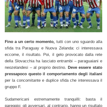
Fino a un certo momento,
tutti con uno sguardo alla
sfida tra Paraguay e Nuova Zelanda: ci interessava
eccome, il risultato. Poi, il gelo provocato dalla rete
della Slovacchia ha lasciato entrambi – paraguaiani e
neozelandesi – al proprio destino.
Deve essere stato
pressapoco questo il comportamento degli italiani
per la concomitante e duplice sfida che interessava il
gruppo F.
Sudamericani estremamente tranquilli: basta il
pareggio; gli avversari, al contrario, hanno un risultato