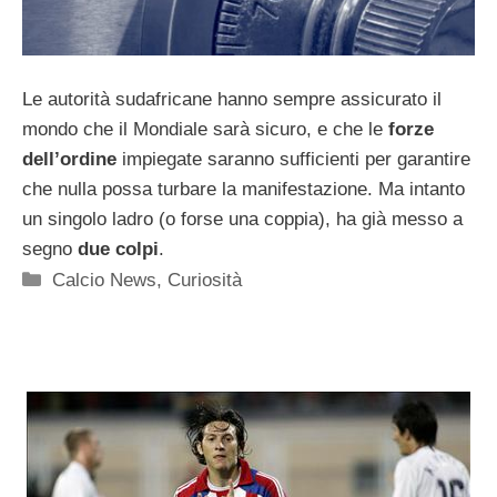
Le autorità sudafricane hanno sempre assicurato il
mondo che il Mondiale sarà sicuro, e che le
forze
dell’ordine
impiegate saranno sufficienti per garantire
che nulla possa turbare la manifestazione. Ma intanto
un singolo ladro (o forse una coppia), ha già messo a
segno
due colpi
.
Categorie
Calcio News
,
Curiosità