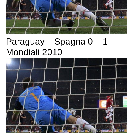
Paraguay – Spagna 0 – 1 –
Mondiali 2010