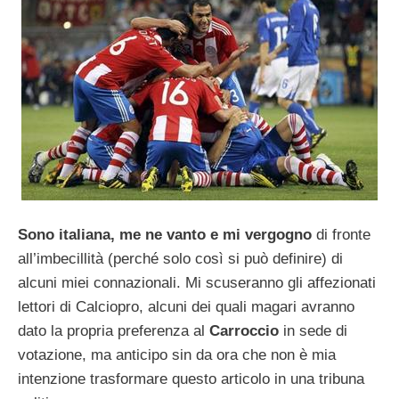
Sono italiana, me ne vanto e mi vergogno
di fronte
all’imbecillità (perché solo così si può definire) di
alcuni miei connazionali. Mi scuseranno gli affezionati
lettori di Calciopro, alcuni dei quali magari avranno
dato la propria preferenza al
Carroccio
in sede di
votazione, ma anticipo sin da ora che non è mia
intenzione trasformare questo articolo in una tribuna