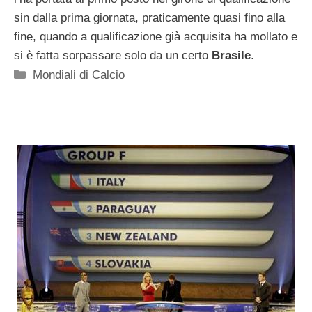
sin dalla prima giornata, praticamente quasi fino alla
fine, quando a qualificazione già acquisita ha mollato e
si è fatta sorpassare solo da un certo
Brasile
.
Categorie
Mondiali di Calcio