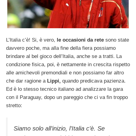
L’Italia c’è! Si, è vero,
le occasioni da rete
sono state
davvero poche, ma alla fine della fiera possiamo
brindare al bel gioco dell’Italia, anche se a tratti. La
condizione fisica, poi, è nettamente in crescita rispetto
alle amichevoli premondiali e non possiamo far altro
che dar ragione a
Lippi,
quando predicava pazienza.
Ed è lo stesso tecnico italiano ad analizzare la gara
con il Paraguay, dopo un pareggio che ci va fin troppo
stretto:
Siamo solo all’inizio, l’Italia c’è. Se