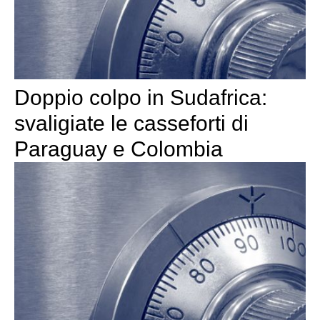
Doppio colpo in Sudafrica:
svaligiate le casseforti di
Paraguay e Colombia