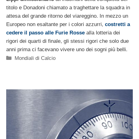
titolo e Donadoni chiamato a traghettare la squadra in
attesa del grande ritorno del viareggino. In mezzo un
Europeo non esaltante per i colori azzurri,
costretti a
cedere il passo alle Furie Rosse
alla lotteria dei
rigori dei quarti di finale, gli stessi rigori che solo due
anni prima ci facevano vivere uno dei sogni più belli.
Categorie
Mondiali di Calcio