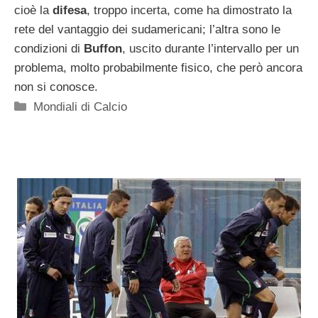
cioè la
difesa
, troppo incerta, come ha dimostrato la
rete del vantaggio dei sudamericani; l’altra sono le
condizioni di
Buffon
, uscito durante l’intervallo per un
problema, molto probabilmente fisico, che però ancora
non si conosce.
Categorie
Mondiali di Calcio