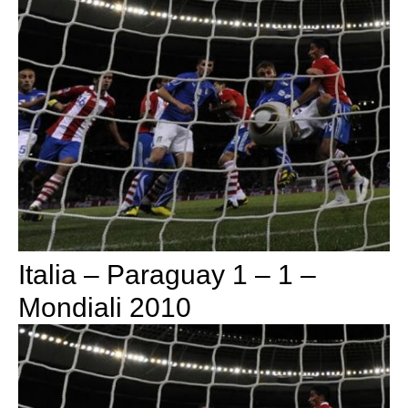
Italia – Paraguay 1 – 1 –
Mondiali 2010