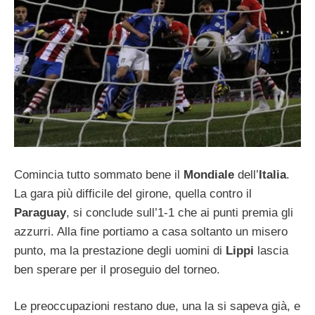
Comincia tutto sommato bene il
Mondiale
dell’
Italia
.
La gara più difficile del girone, quella contro il
Paraguay
, si conclude sull’1-1 che ai punti premia gli
azzurri. Alla fine portiamo a casa soltanto un misero
punto, ma la prestazione degli uomini di
Lippi
lascia
ben sperare per il proseguio del torneo.
Le preoccupazioni restano due, una la si sapeva già, e