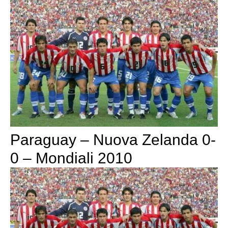
Paraguay – Nuova Zelanda 0-
0 – Mondiali 2010