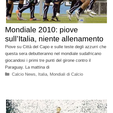
Mondiale 2010: piove
sull’Italia, niente allenamento
Piove su Città del Capo e sulle teste degli azzurri che
questa sera debutteranno nel mondiale sudafricano
giocandosi i primi tre punti del girone contro il
Paraguay. La mattina di
Categorie
Calcio News
,
Italia
,
Mondiali di Calcio