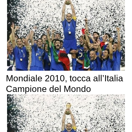
Mondiale 2010, tocca all’Italia
Campione del Mondo