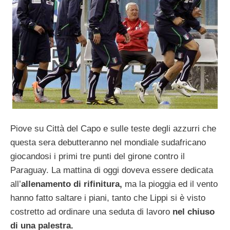
Piove su Città del Capo e sulle teste degli azzurri che
questa sera debutteranno nel mondiale sudafricano
giocandosi i primi tre punti del girone contro il
Paraguay. La mattina di oggi doveva essere dedicata
all’
allenamento di rifinitura,
ma la pioggia ed il vento
hanno fatto saltare i piani, tanto che Lippi si è visto
costretto ad ordinare una seduta di lavoro
nel chiuso
di una palestra.