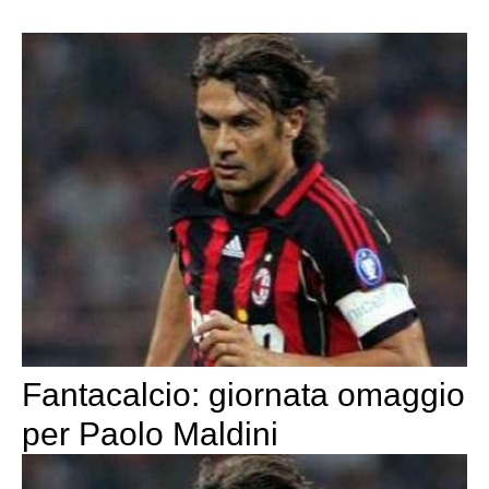
Fantacalcio: giornata omaggio
per Paolo Maldini