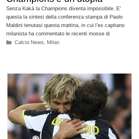
Senza Kakà la Champions diventa impossibile. E’
questa la sintesi della conferenza stampa di Paolo
Maldini tenutasi questa mattina, in cui l’ex capitano
milanista ha commentato le recenti mosse di
Categorie
Calcio News
,
Milan