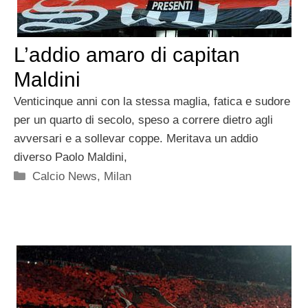
L’addio amaro di capitan
Maldini
Venticinque anni con la stessa maglia, fatica e sudore
per un quarto di secolo, speso a correre dietro agli
avversari e a sollevar coppe. Meritava un addio
diverso Paolo Maldini,
Categorie
Calcio News
,
Milan