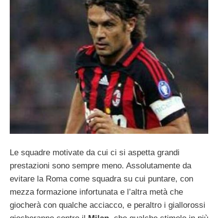
Le squadre motivate da cui ci si aspetta grandi
prestazioni sono sempre meno. Assolutamente da
evitare la Roma come squadra su cui puntare, con
mezza formazione infortunata e l’altra metà che
giocherà con qualche acciacco, e peraltro i giallorossi