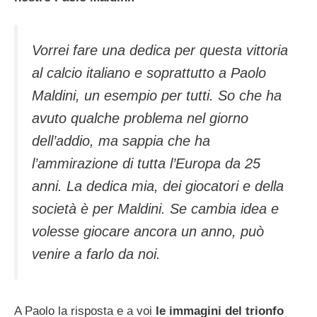
Vorrei fare una dedica per questa vittoria
al calcio italiano e soprattutto a Paolo
Maldini, un esempio per tutti. So che ha
avuto qualche problema nel giorno
dell’addio, ma sappia che ha
l’ammirazione di tutta l’Europa da 25
anni. La dedica mia, dei giocatori e della
società è per Maldini. Se cambia idea e
volesse giocare ancora un anno, può
venire a farlo da noi.
A Paolo la risposta e a voi
le immagini del trionfo