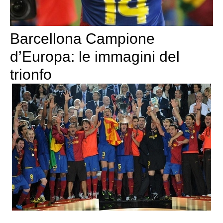
Barcellona Campione
d’Europa: le immagini del
trionfo