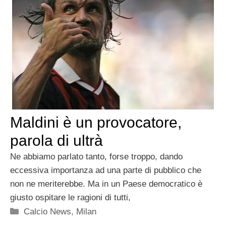
Maldini è un provocatore,
parola di ultrà
Ne abbiamo parlato tanto, forse troppo, dando
eccessiva importanza ad una parte di pubblico che
non ne meriterebbe. Ma in un Paese democratico è
giusto ospitare le ragioni di tutti,
Categorie
Calcio News
,
Milan