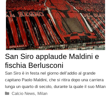
San Siro applaude Maldini e
fischia Berlusconi
San Siro è in festa nel giorno dell’addio al grande
capitano Paolo Maldini, che si ritira dopo una carriera
lunga un quarto di secolo, durante la quale il suo Milan
Categorie
Calcio News
,
Milan