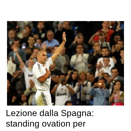
Lezione dalla Spagna:
standing ovation per