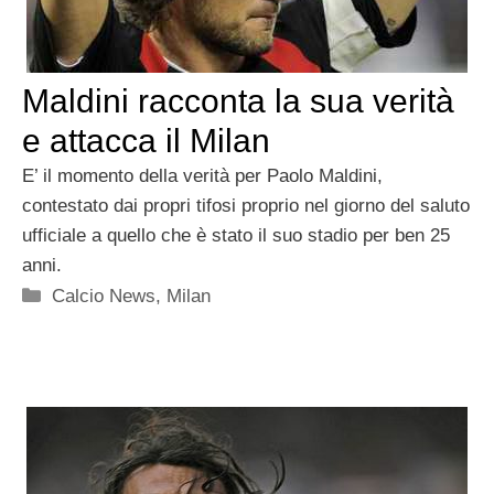
Maldini racconta la sua verità
e attacca il Milan
E’ il momento della verità per Paolo Maldini,
contestato dai propri tifosi proprio nel giorno del saluto
ufficiale a quello che è stato il suo stadio per ben 25
anni.
Categorie
Calcio News
,
Milan