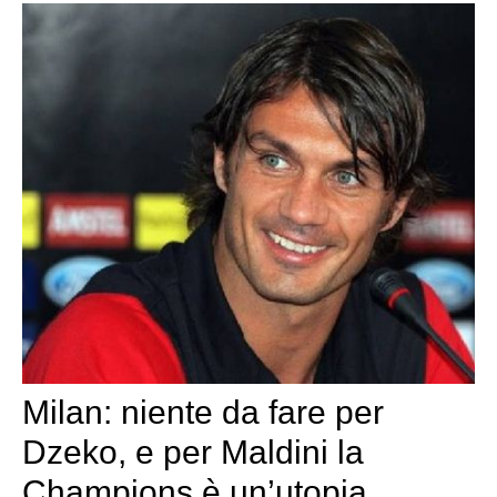
Milan: niente da fare per
Dzeko, e per Maldini la
Champions è un’utopia