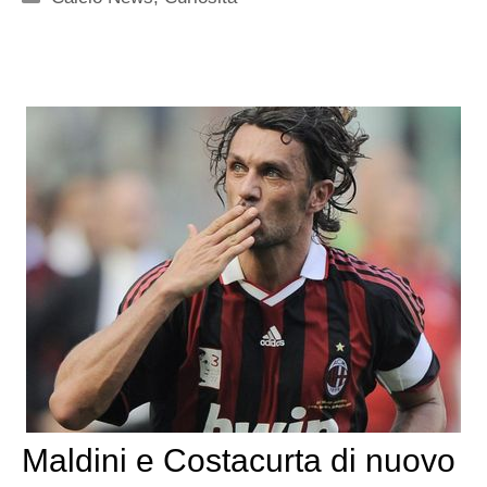
Maldini e Costacurta di nuovo