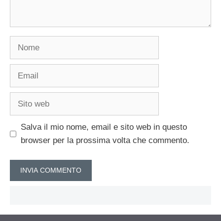
Nome
Email
Sito
web
Salva il mio nome, email e sito web in questo
browser per la prossima volta che commento.