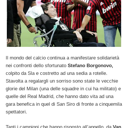
Il mondo del calcio continua a manifestare solidarietà
nei confronti dello sfortunato
Stefano Borgonovo,
colpito da Sla e costretto ad una sedia a rotelle.
Stavolta a regalargli un sorriso sono state le vecchie
glorie del Milan (una delle squadre in cui ha militato) e
quelle del Real Madrid, che hanno dato vita ad una
gara benefica in quel di San Siro di fronte a cinquemila
spettatori.
Tanti i campioni che hanno risposto all’appello, da
Van