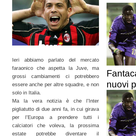
Ieri abbiamo parlato del mercato
faraonico che aspetta la Juve, ma
Fantaca
grossi cambiamenti ci potrebbero
nuovi p
essere anche per altre squadre, e non
solo in Italia.
Ma la vera notizia è che l’Inter
pigliatutto di due anni fa, in cui girava
per l’Europa a prendere tutti i
calciatori che voleva, la prossima
estate potrebbe diventare il