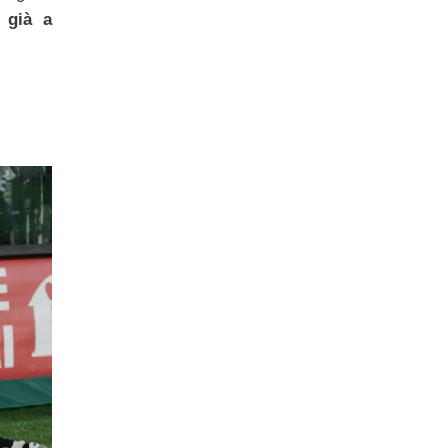
a già a