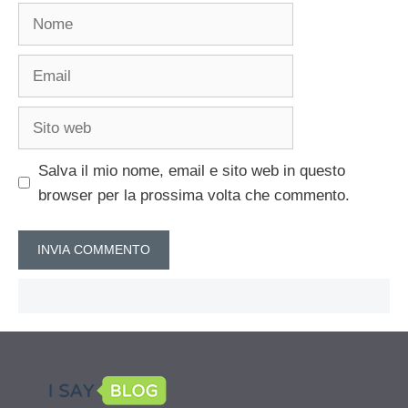
Nome
Email
Sito
web
Salva il mio nome, email e sito web in questo
browser per la prossima volta che commento.