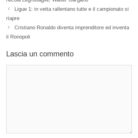
Ligue 1: in vetta rallentano tutte e il campionato si
riapre
Cristiano Ronaldo diventa imprenditore ed inventa
il Ronopoli
Lascia un commento
Commento