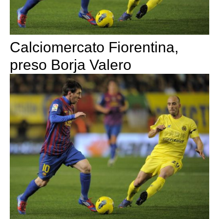
Calciomercato Fiorentina,
preso Borja Valero