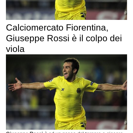
Calciomercato Fiorentina,
Giuseppe Rossi è il colpo dei
viola