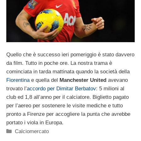
Quello che è successo ieri pomeriggio è stato davvero
da film. Tutto in poche ore. La nostra trama è
cominciata in tarda mattinata quando la società della
Fiorentina
e quella del
Manchester United
avevano
trovato l’
accordo per Dimitar Berbatov
: 5 milioni al
club ed 1,8 all’anno per il calciatore. Biglietto pagato
per l’aereo per sostenere le visite mediche e tutto
pronto a Firenze per accogliere la punta che avrebbe
portato i viola in Europa.
Categorie
Calciomercato