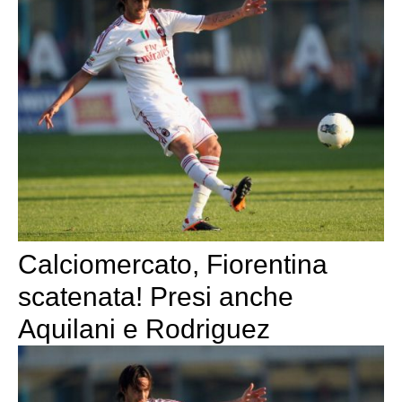
Calciomercato, Fiorentina
scatenata! Presi anche
Aquilani e Rodriguez