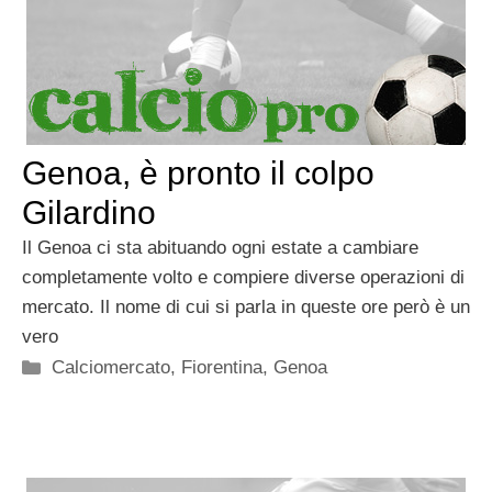
Genoa, è pronto il colpo
Gilardino
Il Genoa ci sta abituando ogni estate a cambiare
completamente volto e compiere diverse operazioni di
mercato. Il nome di cui si parla in queste ore però è un
vero
Categorie
Calciomercato
,
Fiorentina
,
Genoa