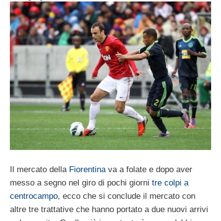
Il mercato della
Fiorentina
va a folate e dopo aver
messo a segno nel giro di pochi giorni
tre colpi a
centrocampo
, ecco che si conclude il mercato con
altre tre trattative che hanno portato a due nuovi arrivi