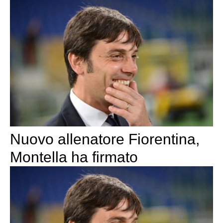
Nuovo allenatore Fiorentina,
Montella ha firmato