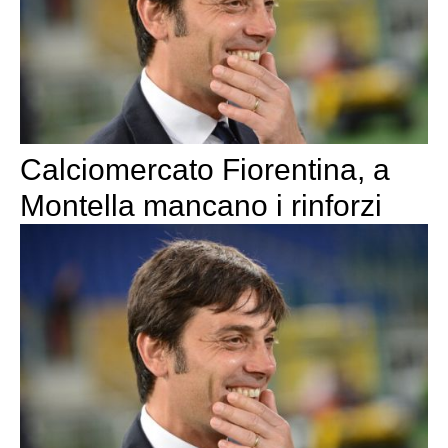
Calciomercato Fiorentina, a
Montella mancano i rinforzi