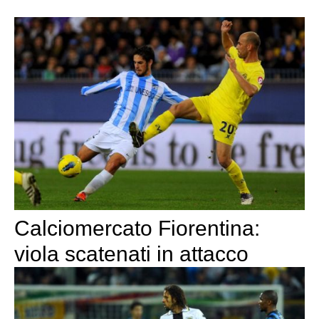
Calciomercato Fiorentina:
viola scatenati in attacco