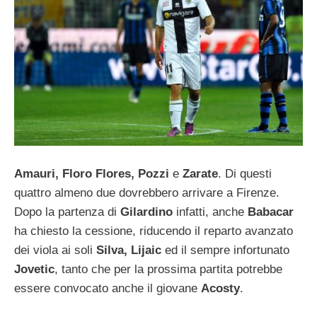
Amauri, Floro Flores, Pozzi
e
Zarate
. Di questi
quattro almeno due dovrebbero arrivare a Firenze.
Dopo la partenza di
Gilardino
infatti, anche
Babacar
ha chiesto la cessione, riducendo il reparto avanzato
dei viola ai soli
Silva, Lijaic
ed il sempre infortunato
Jovetic
, tanto che per la prossima partita potrebbe
essere convocato anche il giovane
Acosty
.