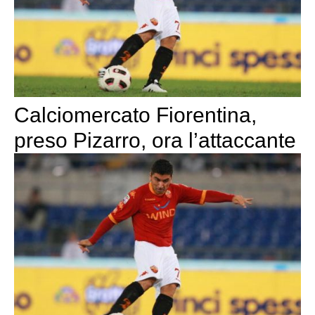
Calciomercato Fiorentina,
preso Pizarro, ora l’attaccante