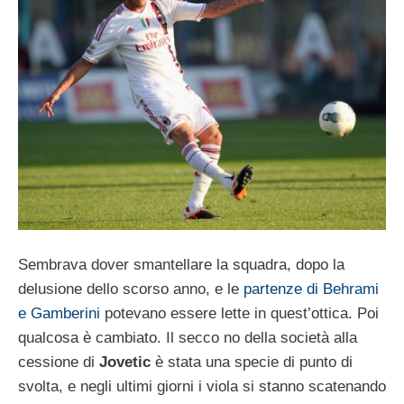
Sembrava dover smantellare la squadra, dopo la
delusione dello scorso anno, e le
partenze di Behrami
e Gamberini
potevano essere lette in quest’ottica. Poi
qualcosa è cambiato. Il secco no della società alla
cessione di
Jovetic
è stata una specie di punto di
svolta, e negli ultimi giorni i viola si stanno scatenando