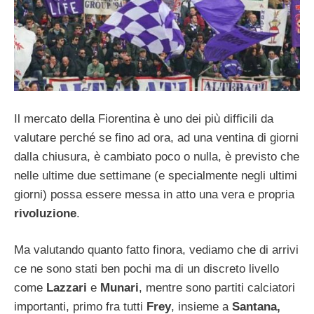
Il mercato della Fiorentina è uno dei più difficili da
valutare perché se fino ad ora, ad una ventina di giorni
dalla chiusura, è cambiato poco o nulla, è previsto che
nelle ultime due settimane (e specialmente negli ultimi
giorni) possa essere messa in atto una vera e propria
rivoluzione
.
Ma valutando quanto fatto finora, vediamo che di arrivi
ce ne sono stati ben pochi ma di un discreto livello
come
Lazzari
e
Munari
, mentre sono partiti calciatori
importanti, primo fra tutti
Frey
, insieme a
Santana,