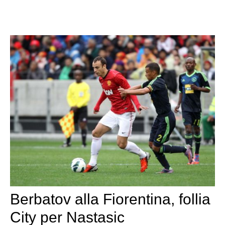
Berbatov alla Fiorentina, follia
City per Nastasic