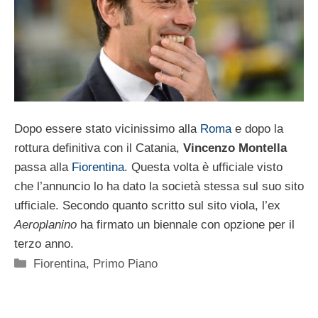
Dopo essere stato vicinissimo alla
Roma
e dopo la
rottura definitiva con il Catania,
Vincenzo Montella
passa alla
Fiorentina
. Questa volta è ufficiale visto
che l’annuncio lo ha dato la società stessa sul suo sito
ufficiale. Secondo quanto scritto sul sito viola, l’ex
Aeroplanino
ha firmato un biennale con opzione per il
terzo anno.
Categorie
Fiorentina
,
Primo Piano