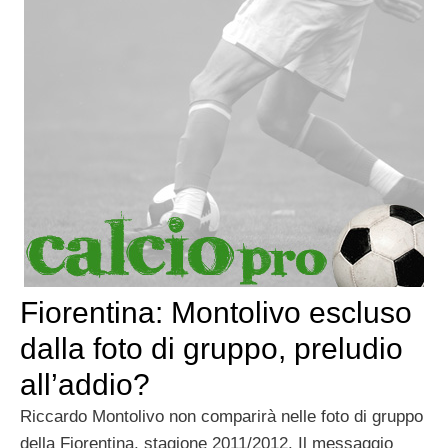
Fiorentina: Montolivo escluso
dalla foto di gruppo, preludio
all’addio?
Riccardo Montolivo non comparirà nelle foto di gruppo
della Fiorentina, stagione 2011/2012. Il messaggio