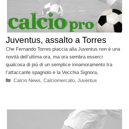
Juventus, assalto a Torres
Che Fernando Torres piaccia alla Juventus non è una
novità dell’ultima ora, ma ora sembra esserci
qualcosa di più di un semplice innamoramento tra
l’attaccante spagnolo e la Vecchia Signora,
Categorie
Calcio News
,
Calciomercato
,
Juventus