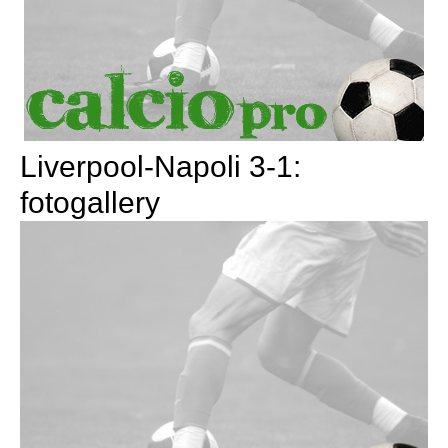
Liverpool-Napoli 3-1:
fotogallery