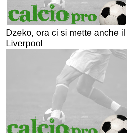
Dzeko, ora ci si mette anche il
Liverpool