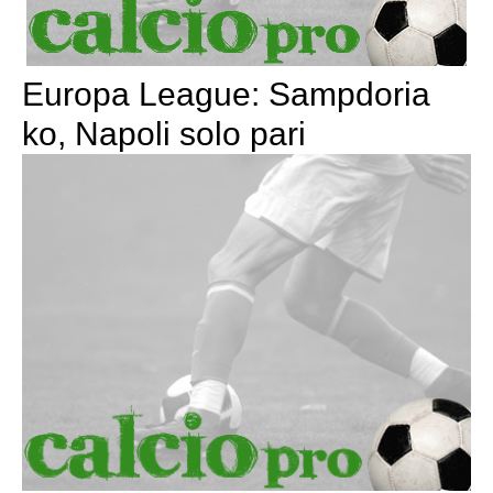
Europa League: Sampdoria
ko, Napoli solo pari