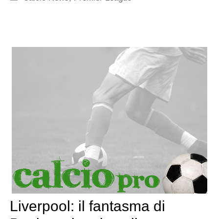
Liverpool: il fantasma di