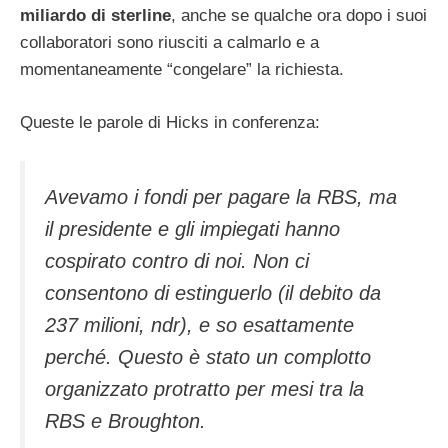
miliardo di sterline
, anche se qualche ora dopo i suoi
collaboratori sono riusciti a calmarlo e a
momentaneamente “congelare” la richiesta.
Queste le parole di Hicks in conferenza:
Avevamo i fondi per pagare la RBS, ma
il presidente e gli impiegati hanno
cospirato contro di noi. Non ci
consentono di estinguerlo (il debito da
237 milioni,
ndr
), e so esattamente
perché. Questo è stato un complotto
organizzato protratto per mesi tra la
RBS e Broughton.