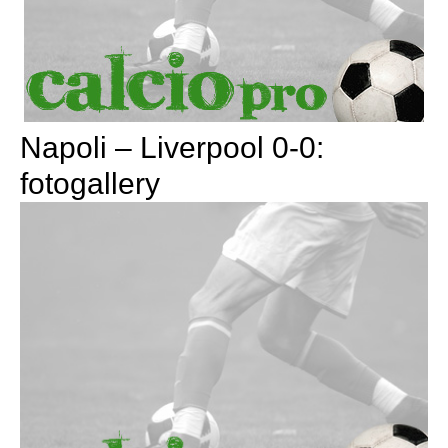
Napoli – Liverpool 0-0:
fotogallery