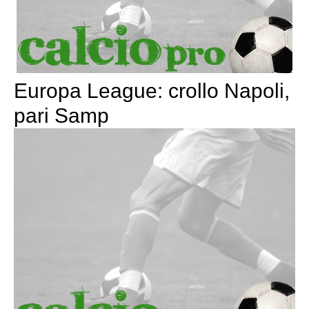
Europa League: crollo Napoli,
pari Samp