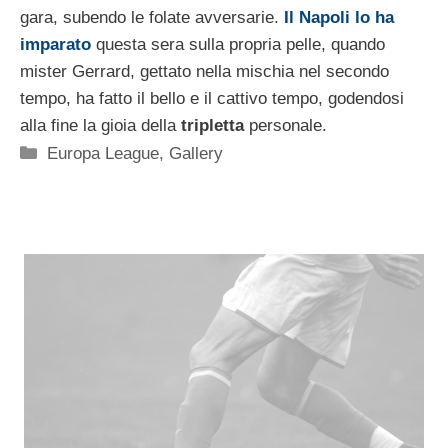
gara, subendo le folate avversarie.
Il Napoli lo ha
imparato
questa sera sulla propria pelle, quando
mister Gerrard, gettato nella mischia nel secondo
tempo, ha fatto il bello e il cattivo tempo, godendosi
alla fine la gioia della
tripletta
personale.
Categorie
Europa League
,
Gallery