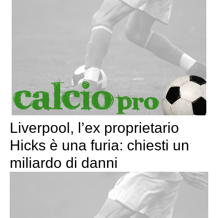
Liverpool, l’ex proprietario
Hicks è una furia: chiesti un
miliardo di danni