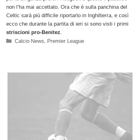
non l’ha mai accettato. Ora che è sulla panchina del
Celtic sarà più difficile riportarlo in Inghilterra, e così
ecco che durante la partita di ieri si sono visti i primi
striscioni pro-Benitez
.
Categorie
Calcio News
,
Premier League