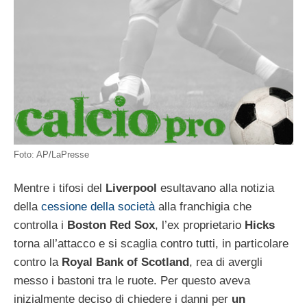
Foto: AP/LaPresse
Mentre i tifosi del
Liverpool
esultavano alla notizia
della
cessione della società
alla franchigia che
controlla i
Boston Red Sox
, l’ex proprietario
Hicks
torna all’attacco e si scaglia contro tutti, in particolare
contro la
Royal Bank of Scotland
, rea di avergli
messo i bastoni tra le ruote. Per questo aveva
inizialmente deciso di chiedere i danni per
un