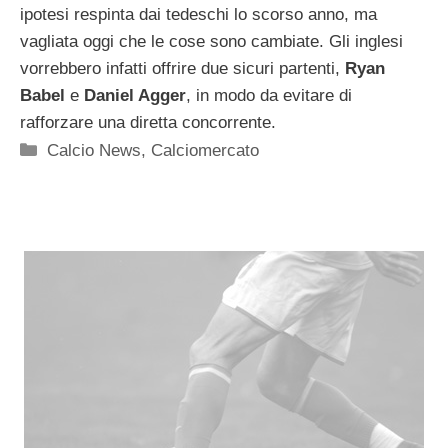
ipotesi respinta dai tedeschi lo scorso anno, ma
vagliata oggi che le cose sono cambiate. Gli inglesi
vorrebbero infatti offrire due sicuri partenti,
Ryan
Babel
e
Daniel Agger
, in modo da evitare di
rafforzare una diretta concorrente.
Categorie
Calcio News
,
Calciomercato