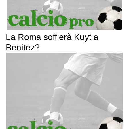
La Roma soffierà Kuyt a
Benitez?