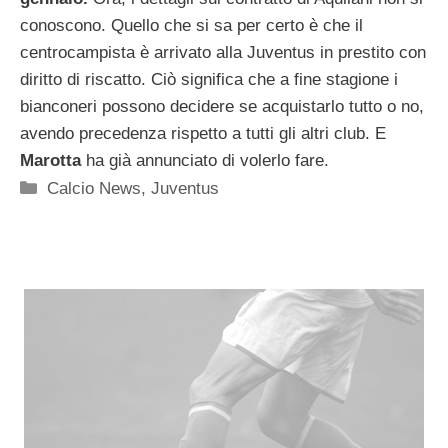
conoscono. Quello che si sa per certo è che il
centrocampista è arrivato alla Juventus in prestito con
diritto di riscatto. Ciò significa che a fine stagione i
bianconeri possono decidere se acquistarlo tutto o no,
avendo precedenza rispetto a tutti gli altri club. E
Marotta
ha già annunciato di volerlo fare.
Categorie
Calcio News
,
Juventus