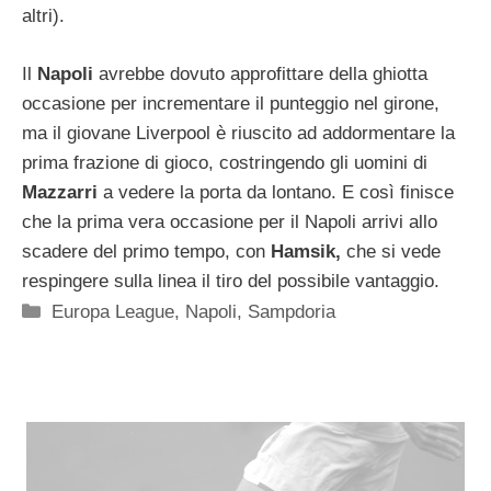
altri).
Il
Napoli
avrebbe dovuto approfittare della ghiotta
occasione per incrementare il punteggio nel girone,
ma il giovane Liverpool è riuscito ad addormentare la
prima frazione di gioco, costringendo gli uomini di
Mazzarri
a vedere la porta da lontano. E così finisce
che la prima vera occasione per il Napoli arrivi allo
scadere del primo tempo, con
Hamsik,
che si vede
respingere sulla linea il tiro del possibile vantaggio.
Categorie
Europa League
,
Napoli
,
Sampdoria