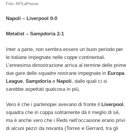
Foto: AP/LaPresse
Napoli – Liverpool 0-0
Metalist – Sampdoria 2-1
Inter a parte, non sembra essere un buon periodo per
le italiane impegnate nelle coppe continentali.
L’ennesima dimostrazione arriva al termine delle prime
due gare delle squadre nostrane impegnate in
Europa
League
,
Sampdoria
e
Napoli
, dalle quali ci si
sarebbe aspettati qualcosa in più.
Vero è che i partenopei avevano di fronte il
Liverpool
,
squadra che in coppa solitamente dà il meglio di sé,
ma è anche vero che i Reds nell’occasione erano privi
di alcuni pezzi da novanta (Torres e Gerrard, tra gli