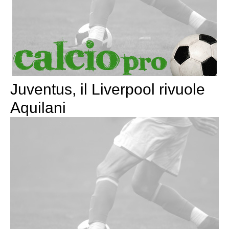
Juventus, il Liverpool rivuole
Aquilani