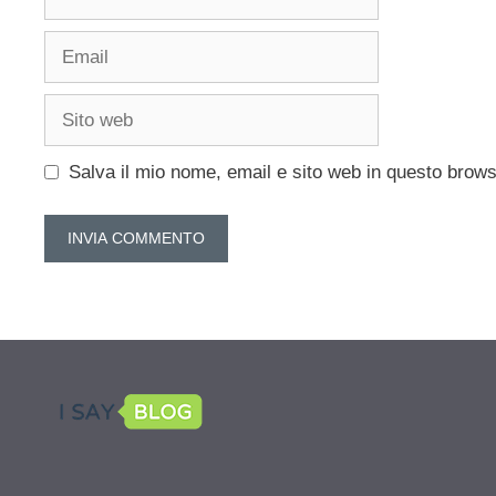
Email
Sito
web
Salva il mio nome, email e sito web in questo brow