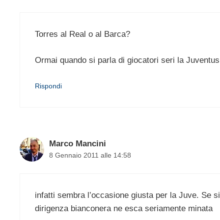
Torres al Real o al Barca?
Ormai quando si parla di giocatori seri la Juvent
Rispondi
Marco Mancini
8 Gennaio 2011 alle 14:58
infatti sembra l’occasione giusta per la Juve. Se s
dirigenza bianconera ne esca seriamente minata