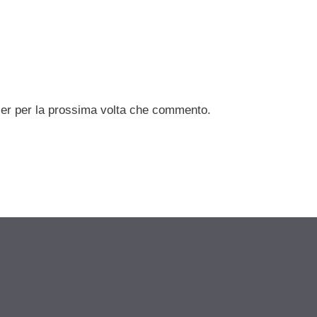
ser per la prossima volta che commento.