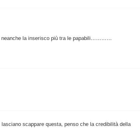
us neanche la inserisco più tra le papabili…………
i lasciano scappare questa, penso che la credibilità della