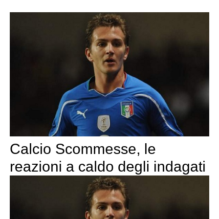
Calcio Scommesse, le
reazioni a caldo degli indagati