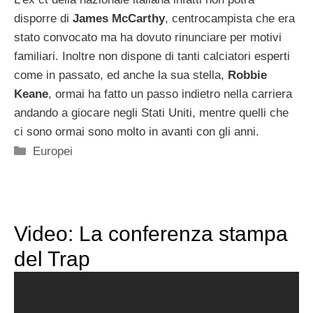
disporre di
James McCarthy
, centrocampista che era
stato convocato ma ha dovuto rinunciare per motivi
familiari. Inoltre non dispone di tanti calciatori esperti
come in passato, ed anche la sua stella,
Robbie
Keane
, ormai ha fatto un passo indietro nella carriera
andando a giocare negli Stati Uniti, mentre quelli che
ci sono ormai sono molto in avanti con gli anni.
Categorie
Europei
Video: La conferenza stampa
del Trap