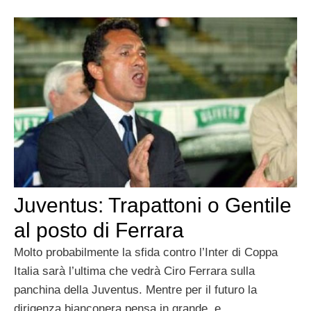
Juventus: Trapattoni o Gentile
al posto di Ferrara
Molto probabilmente la sfida contro l’Inter di Coppa
Italia sarà l’ultima che vedrà Ciro Ferrara sulla
panchina della Juventus. Mentre per il futuro la
dirigenza bianconera pensa in grande, e