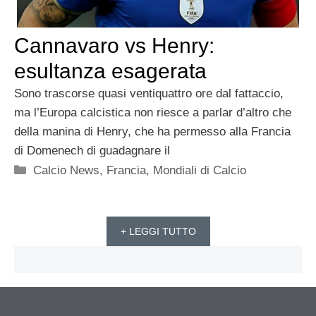
Cannavaro vs Henry:
esultanza esagerata
Sono trascorse quasi ventiquattro ore dal fattaccio,
ma l’Europa calcistica non riesce a parlar d’altro che
della manina di Henry, che ha permesso alla Francia
di Domenech di guadagnare il
Categorie
Calcio News
,
Francia
,
Mondiali di Calcio
+ LEGGI TUTTO