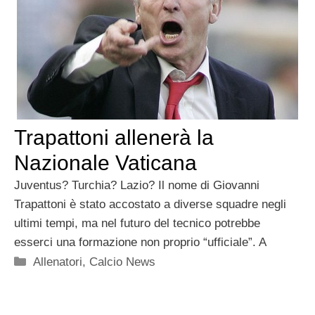
Trapattoni allenerà la
Nazionale Vaticana
Juventus? Turchia? Lazio? Il nome di Giovanni
Trapattoni è stato accostato a diverse squadre negli
ultimi tempi, ma nel futuro del tecnico potrebbe
esserci una formazione non proprio “ufficiale”. A
Categorie
Allenatori
,
Calcio News