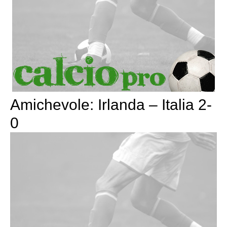
Amichevole: Irlanda – Italia 2-
0