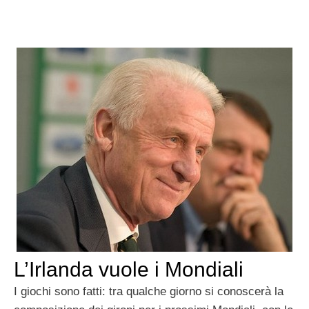
L’Irlanda vuole i Mondiali
I giochi sono fatti: tra qualche giorno si conoscerà la