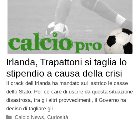
Irlanda, Trapattoni si taglia lo
stipendio a causa della crisi
Il crack dell’Irlanda ha mandato sul lastrico le casse
dello Stato. Per cercare di uscire da questa situazione
disastrosa, tra gli altri provvedimenti, il Governo ha
deciso di tagliare gli
Categorie
Calcio News
,
Curiosità