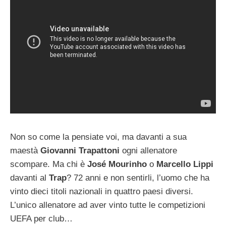
Non so come la pensiate voi, ma davanti a sua
maestà
Giovanni Trapattoni
ogni allenatore
scompare. Ma chi è
José Mourinho
o
Marcello Lippi
davanti al
Trap
? 72 anni e non sentirli, l’uomo che ha
vinto dieci titoli nazionali in quattro paesi diversi.
L’unico allenatore ad aver vinto tutte le competizioni
UEFA per club…