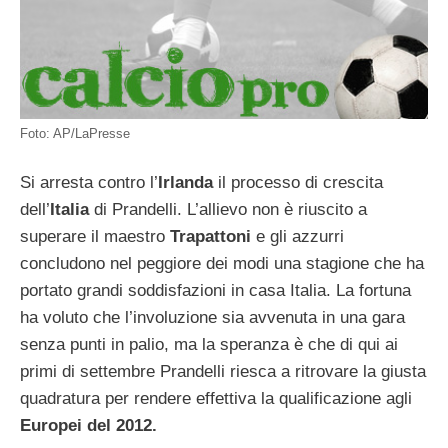
Foto: AP/LaPresse
Si arresta contro l’
Irlanda
il processo di crescita
dell’
Italia
di Prandelli. L’allievo non è riuscito a
superare il maestro
Trapattoni
e gli azzurri
concludono nel peggiore dei modi una stagione che ha
portato grandi soddisfazioni in casa Italia. La fortuna
ha voluto che l’involuzione sia avvenuta in una gara
senza punti in palio, ma la speranza è che di qui ai
primi di settembre Prandelli riesca a ritrovare la giusta
quadratura per rendere effettiva la qualificazione agli
Europei del 2012.