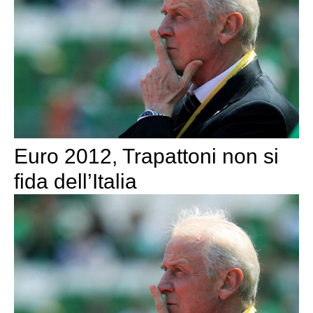
Euro 2012, Trapattoni non si
fida dell’Italia