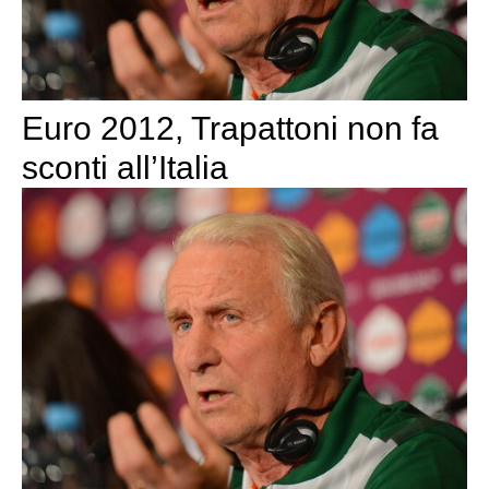
Euro 2012, Trapattoni non fa
sconti all’Italia