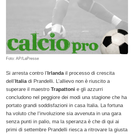
Foto: AP/LaPresse
Si arresta contro l’
Irlanda
il processo di crescita
dell’
Italia
di Prandelli. L’allievo non è riuscito a
superare il maestro
Trapattoni
e gli azzurri
concludono nel peggiore dei modi una stagione che ha
portato grandi soddisfazioni in casa Italia. La fortuna
ha voluto che l’involuzione sia avvenuta in una gara
senza punti in palio, ma la speranza è che di qui ai
primi di settembre Prandelli riesca a ritrovare la giusta