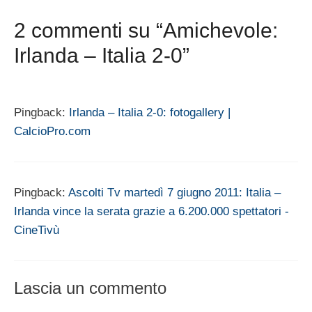
2 commenti su “Amichevole:
Irlanda – Italia 2-0”
Pingback:
Irlanda – Italia 2-0: fotogallery |
CalcioPro.com
Pingback:
Ascolti Tv martedì 7 giugno 2011: Italia –
Irlanda vince la serata grazie a 6.200.000 spettatori -
CineTivù
Lascia un commento