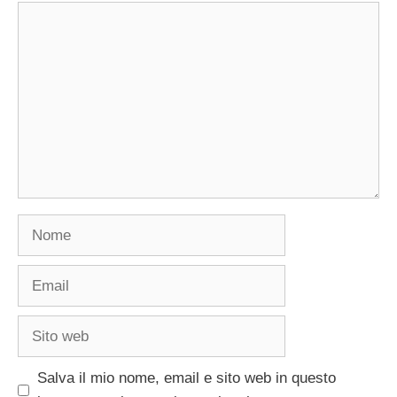
Commento
Nome
Email
Sito
web
Salva il mio nome, email e sito web in questo