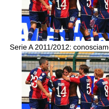
Serie A 2011/2012: conosciamo 