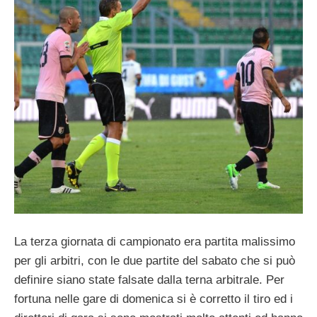
La terza giornata di campionato era partita malissimo
per gli arbitri, con le due partite del sabato che si può
definire siano state falsate dalla terna arbitrale. Per
fortuna nelle gare di domenica si è corretto il tiro ed i