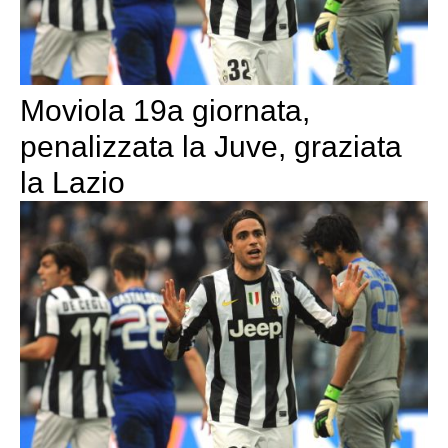
Moviola 19a giornata,
penalizzata la Juve, graziata
la Lazio