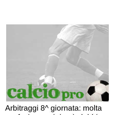
Arbitraggi 8^ giornata: molta