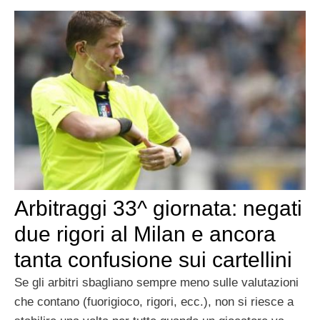
Arbitraggi 33^ giornata: negati
due rigori al Milan e ancora
tanta confusione sui cartellini
Se gli arbitri sbagliano sempre meno sulle valutazioni
che contano (fuorigioco, rigori, ecc.), non si riesce a