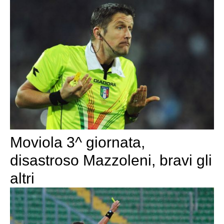
Moviola 3^ giornata,
disastroso Mazzoleni, bravi gli
altri