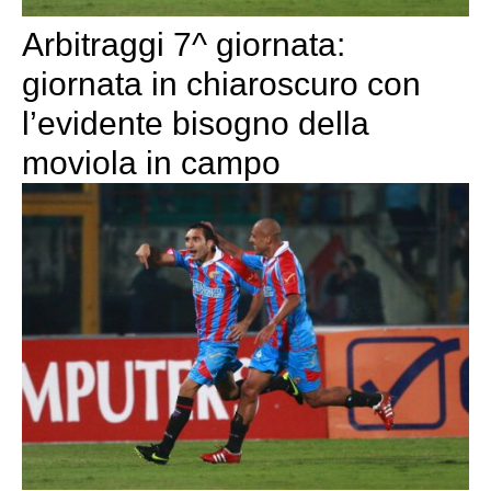
Arbitraggi 7^ giornata:
giornata in chiaroscuro con
l’evidente bisogno della
moviola in campo