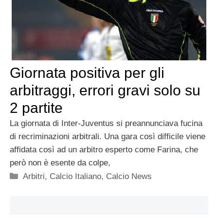
Giornata positiva per gli
arbitraggi, errori gravi solo su
2 partite
La giornata di Inter-Juventus si preannunciava fucina
di recriminazioni arbitrali. Una gara così difficile viene
affidata così ad un arbitro esperto come Farina, che
però non è esente da colpe,
Categorie
Arbitri
,
Calcio Italiano
,
Calcio News