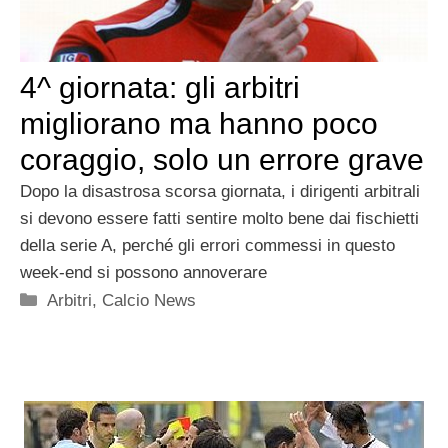
4^ giornata: gli arbitri
migliorano ma hanno poco
coraggio, solo un errore grave
Dopo la disastrosa scorsa giornata, i dirigenti arbitrali
si devono essere fatti sentire molto bene dai fischietti
della serie A, perché gli errori commessi in questo
week-end si possono annoverare
Categorie
Arbitri
,
Calcio News