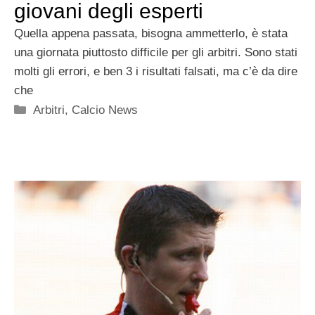
giovani degli esperti
Quella appena passata, bisogna ammetterlo, è stata
una giornata piuttosto difficile per gli arbitri. Sono stati
molti gli errori, e ben 3 i risultati falsati, ma c’è da dire
che
Categorie
Arbitri
,
Calcio News