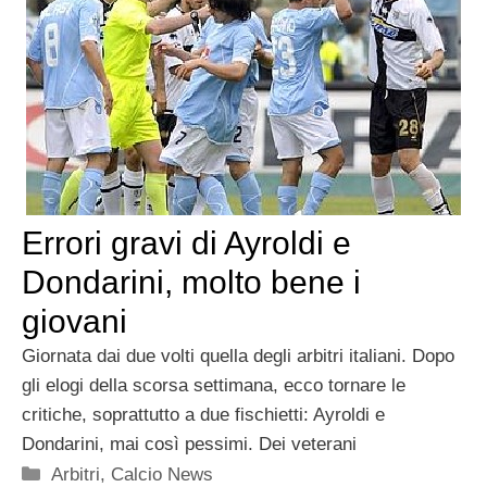
Errori gravi di Ayroldi e
Dondarini, molto bene i
giovani
Giornata dai due volti quella degli arbitri italiani. Dopo
gli elogi della scorsa settimana, ecco tornare le
critiche, soprattutto a due fischietti: Ayroldi e
Dondarini, mai così pessimi. Dei veterani
Categorie
Arbitri
,
Calcio News