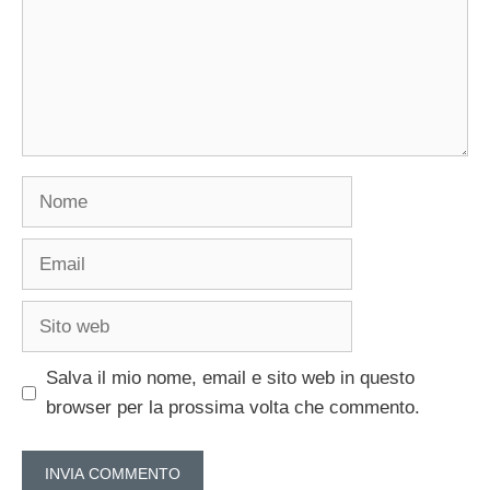
Nome
Email
Sito
web
Salva il mio nome, email e sito web in questo
browser per la prossima volta che commento.