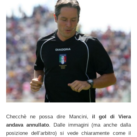
Checchè ne possa dire Mancini,
il gol di Viera
andava annullato
. Dalle immagini (ma anche dalla
posizione dell’arbitro) si vede chiaramente come il