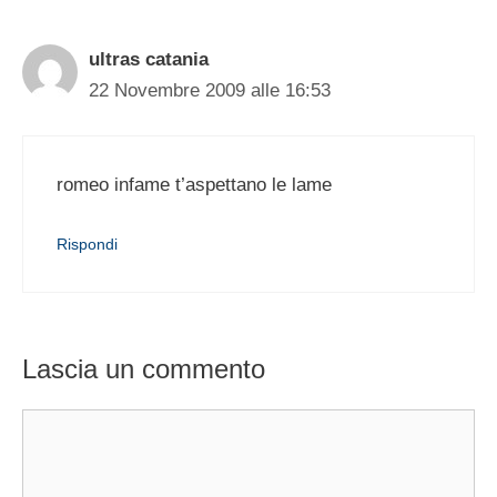
ultras catania
22 Novembre 2009 alle 16:53
romeo infame t’aspettano le lame
Rispondi
Lascia un commento
Commento