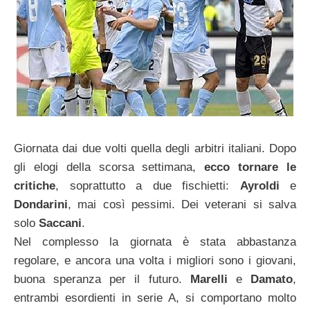
Giornata dai due volti quella degli arbitri italiani. Dopo
gli elogi della scorsa settimana,
ecco tornare le
critiche
, soprattutto a due fischietti:
Ayroldi
e
Dondarini
, mai così pessimi. Dei veterani si salva
solo
Saccani
.
Nel complesso la giornata è stata abbastanza
regolare, e ancora una volta i migliori sono i giovani,
buona speranza per il futuro.
Marelli
e
Damato
,
entrambi esordienti in serie A, si comportano molto