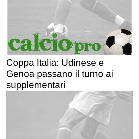
Coppa Italia: Udinese e
Genoa passano il turno ai
supplementari