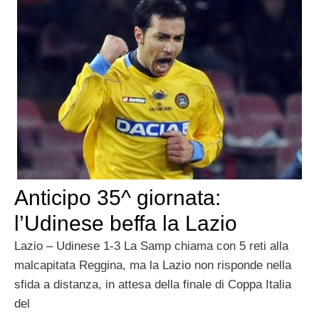
Anticipo 35^ giornata:
l’Udinese beffa la Lazio
Lazio – Udinese 1-3 La Samp chiama con 5 reti alla
malcapitata Reggina, ma la Lazio non risponde nella
sfida a distanza, in attesa della finale di Coppa Italia
del