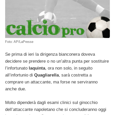
Foto: AP/LaPresse
Se prima di ieri la dirigenza bianconera doveva
decidere se prendere o no un’altra punta per sostituire
l’infortunato
Iaquinta
, ora non solo, in seguito
all’infortunio di
Quagliarella
, sarà costretta a
comprare un attaccante, ma forse ne serviranno
anche due.
Molto dipenderà dagli esami clinici sul ginocchio
dell’attaccante napoletano che si concluderanno oggi