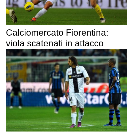
Calciomercato Fiorentina:
viola scatenati in attacco