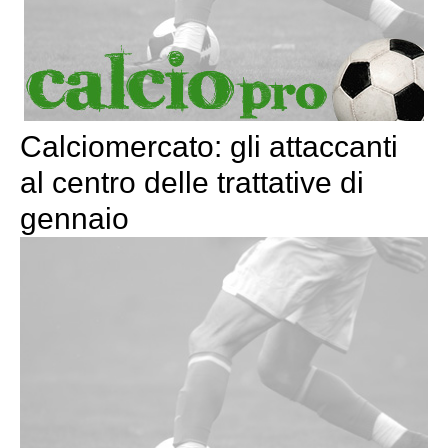
Calciomercato: gli attaccanti
al centro delle trattative di
gennaio