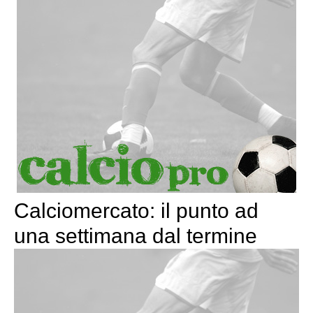
Calciomercato: il punto ad
una settimana dal termine