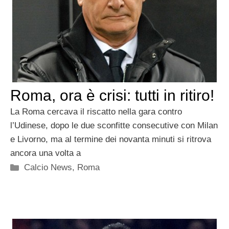
Roma, ora è crisi: tutti in ritiro!
La Roma cercava il riscatto nella gara contro
l’Udinese, dopo le due sconfitte consecutive con Milan
e Livorno, ma al termine dei novanta minuti si ritrova
ancora una volta a
Categorie
Calcio News
,
Roma