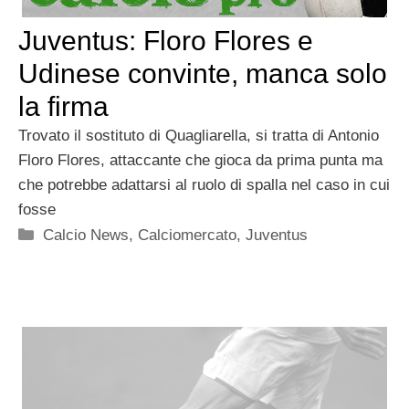
Juventus: Floro Flores e
Udinese convinte, manca solo
la firma
Trovato il sostituto di Quagliarella, si tratta di Antonio
Floro Flores, attaccante che gioca da prima punta ma
che potrebbe adattarsi al ruolo di spalla nel caso in cui
fosse
Categorie
Calcio News
,
Calciomercato
,
Juventus