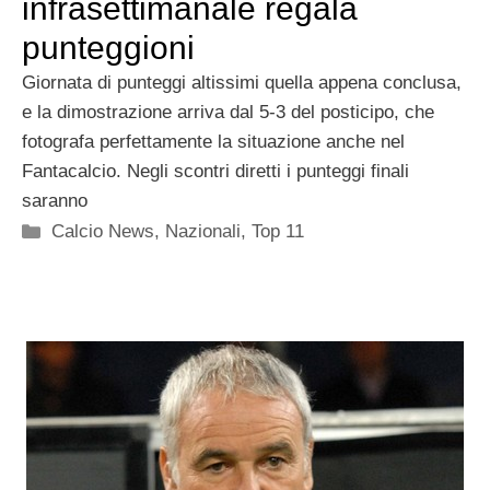
infrasettimanale regala
punteggioni
Giornata di punteggi altissimi quella appena conclusa,
e la dimostrazione arriva dal 5-3 del posticipo, che
fotografa perfettamente la situazione anche nel
Fantacalcio. Negli scontri diretti i punteggi finali
saranno
Categorie
Calcio News
,
Nazionali
,
Top 11