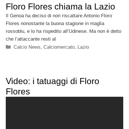
Floro Flores chiama la Lazio
Il Genoa ha deciso di non riscattare Antonio Floro
Flores nonostante la buona stagione in maglia
rossoblu, e lo ha rispedito all’Udinese. Ma non è detto
che l’attaccante resti al
Categorie
Calcio News
,
Calciomercato
,
Lazio
Video: i tatuaggi di Floro
Flores