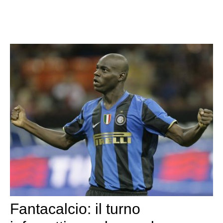
Fantacalcio: il turno