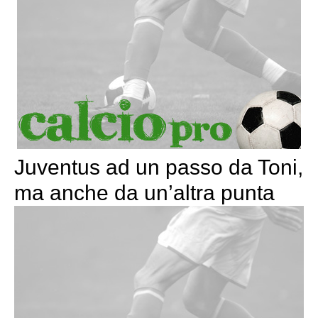
Juventus ad un passo da Toni,
ma anche da un’altra punta