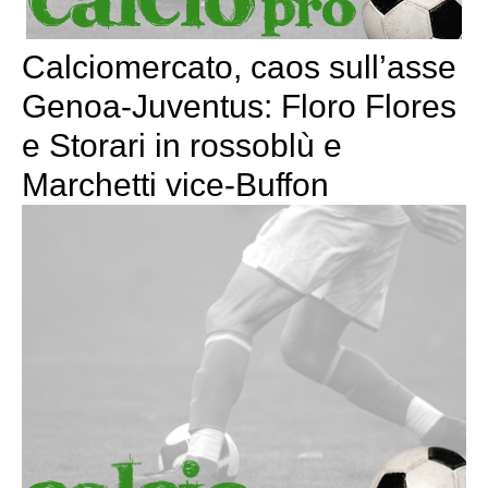
Calciomercato, caos sull’asse
Genoa-Juventus: Floro Flores
e Storari in rossoblù e
Marchetti vice-Buffon