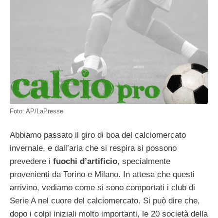
Foto: AP/LaPresse
Abbiamo passato il giro di boa del calciomercato
invernale, e dall’aria che si respira si possono
prevedere i
fuochi d’artificio
, specialmente
provenienti da Torino e Milano. In attesa che questi
arrivino, vediamo come si sono comportati i club di
Serie A nel cuore del calciomercato. Si può dire che,
dopo i colpi iniziali molto importanti, le 20 società della