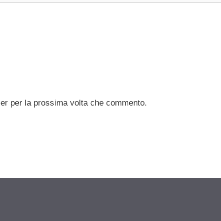
ser per la prossima volta che commento.