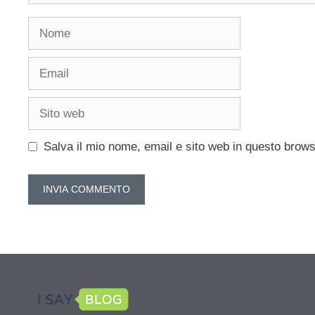
Nome
Email
Sito
web
Salva il mio nome, email e sito web in questo brow