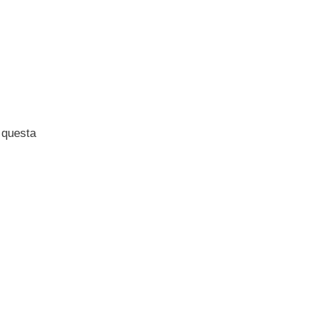
 questa