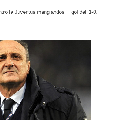
tro la Juventus mangiandosi il gol dell’1-0.