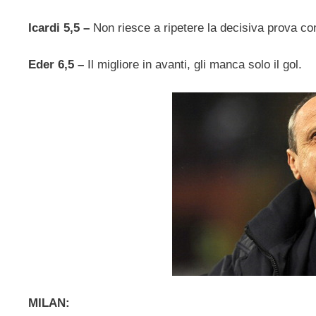
Icardi 5,5 –
Non riesce a ripetere la decisiva prova con
Eder 6,5 –
Il migliore in avanti, gli manca solo il gol.
MILAN: