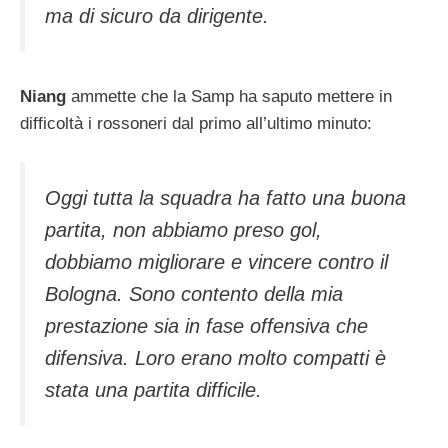
ma di sicuro da dirigente.
Niang
ammette che la Samp ha saputo mettere in
difficoltà i rossoneri dal primo all’ultimo minuto:
Oggi tutta la squadra ha fatto una buona
partita, non abbiamo preso gol,
dobbiamo migliorare e vincere contro il
Bologna. Sono contento della mia
prestazione sia in fase offensiva che
difensiva. Loro erano molto compatti è
stata una partita difficile.