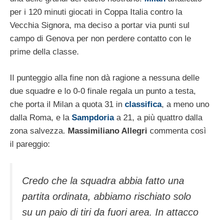
per i 120 minuti giocati in Coppa Italia contro la
Vecchia Signora, ma deciso a portar via punti sul
campo di Genova per non perdere contatto con le
prime della classe.
Il punteggio alla fine non dà ragione a nessuna delle
due squadre e lo 0-0 finale regala un punto a testa,
che porta il Milan a quota 31 in
classifica
, a meno uno
dalla Roma, e la
Sampdoria
a 21, a più quattro dalla
zona salvezza.
Massimiliano Allegri
commenta così
il pareggio:
Credo che la squadra abbia fatto una
partita ordinata, abbiamo rischiato solo
su un paio di tiri da fuori area. In attacco