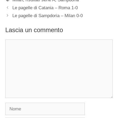
Le pagelle di Catania – Roma 1-0
Le pagelle di Sampdoria – Milan 0-0
Lascia un commento
Commento
Nome