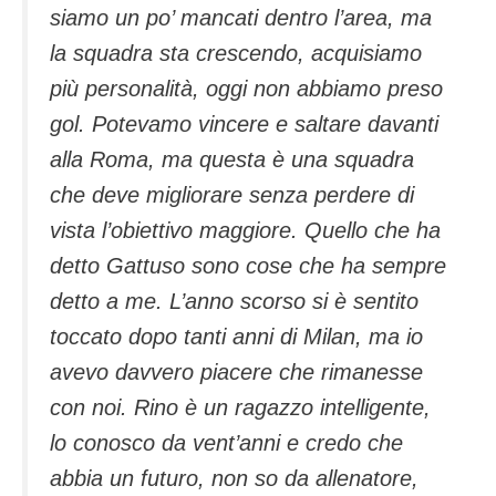
siamo un po’ mancati dentro l’area, ma
la squadra sta crescendo, acquisiamo
più personalità, oggi non abbiamo preso
gol. Potevamo vincere e saltare davanti
alla Roma, ma questa è una squadra
che deve migliorare senza perdere di
vista l’obiettivo maggiore. Quello che ha
detto Gattuso sono cose che ha sempre
detto a me. L’anno scorso si è sentito
toccato dopo tanti anni di Milan, ma io
avevo davvero piacere che rimanesse
con noi. Rino è un ragazzo intelligente,
lo conosco da vent’anni e credo che
abbia un futuro, non so da allenatore,