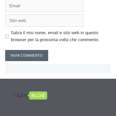
Email
Sito
web
Salva il mio nome, email e sito web in questo
browser per la prossima volta che commento.