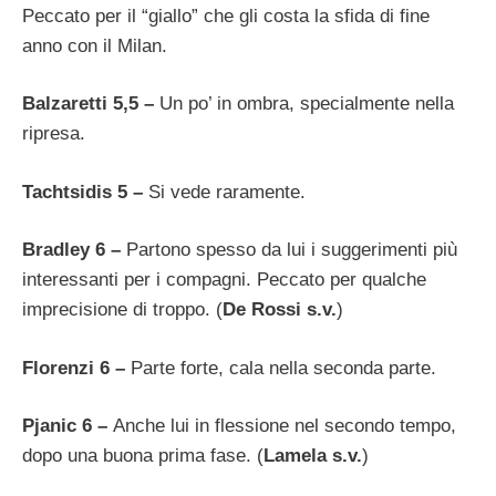
Peccato per il “giallo” che gli costa la sfida di fine
anno con il Milan.
Balzaretti 5,5 –
Un po’ in ombra, specialmente nella
ripresa.
Tachtsidis 5 –
Si vede raramente.
Bradley 6 –
Partono spesso da lui i suggerimenti più
interessanti per i compagni. Peccato per qualche
imprecisione di troppo. (
De Rossi s.v.
)
Florenzi 6 –
Parte forte, cala nella seconda parte.
Pjanic 6 –
Anche lui in flessione nel secondo tempo,
dopo una buona prima fase. (
Lamela s.v.
)