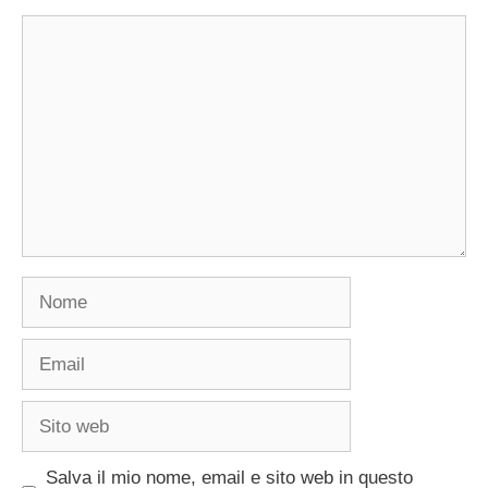
Commento
Nome
Email
Sito
web
Salva il mio nome, email e sito web in questo