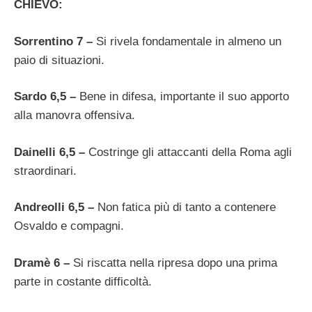
CHIEVO:
Sorrentino 7 –
Si rivela fondamentale in almeno un
paio di situazioni.
Sardo 6,5 –
Bene in difesa, importante il suo apporto
alla manovra offensiva.
Dainelli 6,5 –
Costringe gli attaccanti della Roma agli
straordinari.
Andreolli 6,5 –
Non fatica più di tanto a contenere
Osvaldo e compagni.
Dramè 6 –
Si riscatta nella ripresa dopo una prima
parte in costante difficoltà.