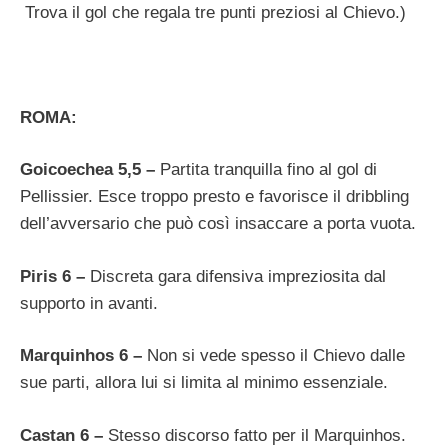
Trova il gol che regala tre punti preziosi al Chievo.)
ROMA:
Goicoechea 5,5 –
Partita tranquilla fino al gol di
Pellissier. Esce troppo presto e favorisce il dribbling
dell’avversario che può così insaccare a porta vuota.
Piris 6 –
Discreta gara difensiva impreziosita dal
supporto in avanti.
Marquinhos 6 –
Non si vede spesso il Chievo dalle
sue parti, allora lui si limita al minimo essenziale.
Castan 6 –
Stesso discorso fatto per il Marquinhos.