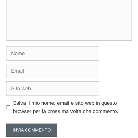
Nome
Email
Sito
web
Salva il mio nome, email e sito web in questo
browser per la prossima volta che commento.