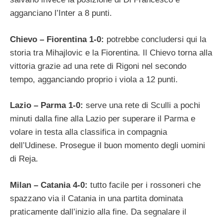
agganciano l’Inter a 8 punti.
Chievo – Fiorentina 1-0:
potrebbe concludersi qui la
storia tra Mihajlovic e la Fiorentina. Il Chievo torna alla
vittoria grazie ad una rete di Rigoni nel secondo
tempo, agganciando proprio i viola a 12 punti.
Lazio – Parma 1-0:
serve una rete di Sculli a pochi
minuti dalla fine alla Lazio per superare il Parma e
volare in testa alla classifica in compagnia
dell’Udinese. Prosegue il buon momento degli uomini
di Reja.
Milan – Catania 4-0:
tutto facile per i rossoneri che
spazzano via il Catania in una partita dominata
praticamente dall’inizio alla fine. Da segnalare il