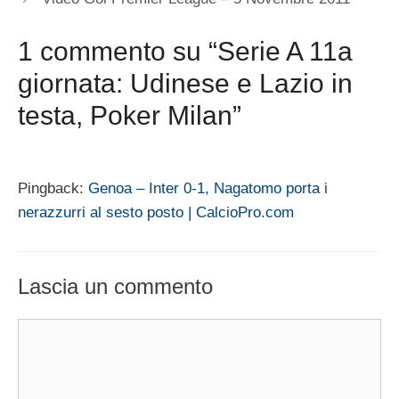
1 commento su “Serie A 11a
giornata: Udinese e Lazio in
testa, Poker Milan”
Pingback:
Genoa – Inter 0-1, Nagatomo porta i
nerazzurri al sesto posto | CalcioPro.com
Lascia un commento
Commento