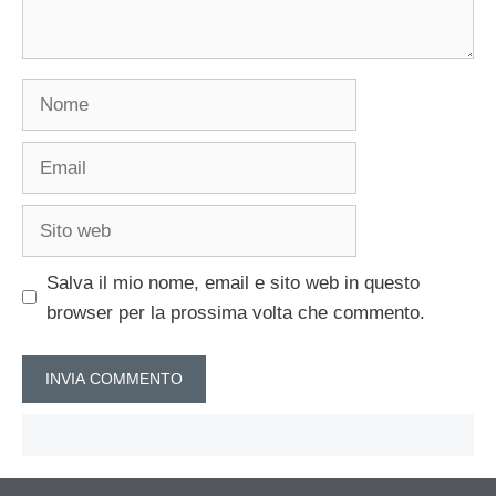
Nome
Email
Sito
web
Salva il mio nome, email e sito web in questo
browser per la prossima volta che commento.