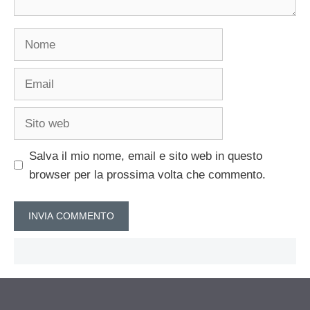
Nome
Email
Sito
web
Salva il mio nome, email e sito web in questo
browser per la prossima volta che commento.