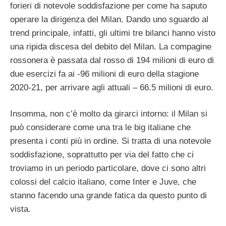
forieri di notevole soddisfazione per come ha saputo
operare la dirigenza del Milan. Dando uno sguardo al
trend principale, infatti, gli ultimi tre bilanci hanno visto
una ripida discesa del debito del Milan. La compagine
rossonera è passata dal rosso di 194 milioni di euro di
due esercizi fa ai -96 milioni di euro della stagione
2020-21, per arrivare agli attuali – 66.5 milioni di euro.
Insomma, non c’è molto da girarci intorno: il Milan si
può considerare come una tra le big italiane che
presenta i conti più in ordine. Si tratta di una notevole
soddisfazione, soprattutto per via del fatto che ci
troviamo in un periodo particolare, dove ci sono altri
colossi del calcio italiano, come Inter e Juve, che
stanno facendo una grande fatica da questo punto di
vista.