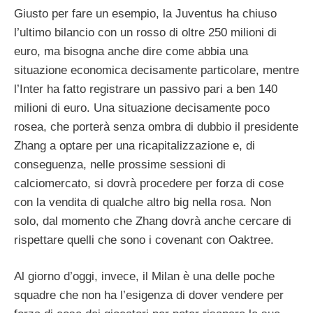
Giusto per fare un esempio, la Juventus ha chiuso
l’ultimo bilancio con un rosso di oltre 250 milioni di
euro, ma bisogna anche dire come abbia una
situazione economica decisamente particolare, mentre
l’Inter ha fatto registrare un passivo pari a ben 140
milioni di euro. Una situazione decisamente poco
rosea, che porterà senza ombra di dubbio il presidente
Zhang a optare per una ricapitalizzazione e, di
conseguenza, nelle prossime sessioni di
calciomercato, si dovrà procedere per forza di cose
con la vendita di qualche altro big nella rosa. Non
solo, dal momento che Zhang dovrà anche cercare di
rispettare quelli che sono i covenant con Oaktree.
Al giorno d’oggi, invece, il Milan è una delle poche
squadre che non ha l’esigenza di dover vendere per