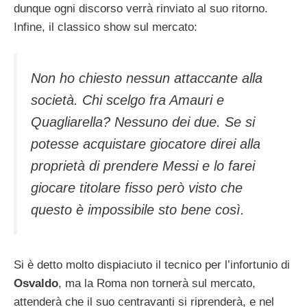
dunque ogni discorso verrà rinviato al suo ritorno.
Infine, il classico show sul mercato:
Non ho chiesto nessun attaccante alla
società. Chi scelgo fra Amauri e
Quagliarella? Nessuno dei due. Se si
potesse acquistare giocatore direi alla
proprietà di prendere Messi e lo farei
giocare titolare fisso però visto che
questo è impossibile sto bene così.
Si è detto molto dispiaciuto il tecnico per l’infortunio di
Osvaldo
, ma la Roma non tornerà sul mercato,
attenderà che il suo centravanti si riprenderà, e nel