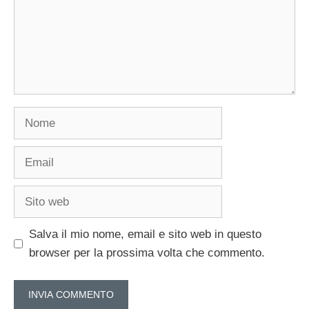
Nome
Email
Sito
web
Salva il mio nome, email e sito web in questo
browser per la prossima volta che commento.