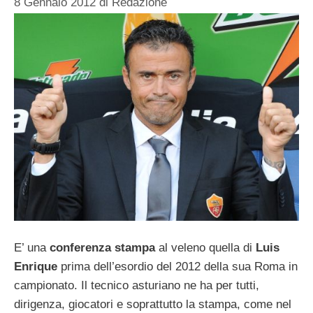
8 Gennaio 2012
di
Redazione
E’ una
conferenza stampa
al veleno quella di
Luis
Enrique
prima dell’esordio del 2012 della sua Roma in
campionato. Il tecnico asturiano ne ha per tutti,
dirigenza, giocatori e soprattutto la stampa, come nel