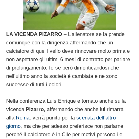
LA VICENDA PIZARRO
– L’allenatore se la prende
comunque con la dirigenza affermando che un
calciatore di quel livello deve rinnovare molto prima e
non aspettare gli ultimi 6 mesi di contratto per parlare
di prolungamento, forse però dimenticandosi che
nell’ultimo anno la società è cambiata e ne sono
successe di tutti i colori.
Nella conferenza Luis Enrique è tornato anche sulla
vicenda
Pizarro
, affermando che anche lui rimarrà
alla
Roma
, verrà punito per la
scenata dell’altro
giorno
, ma che per adesso preferisce non parlarne
perché il calciatore è in Cile per motivi personali e