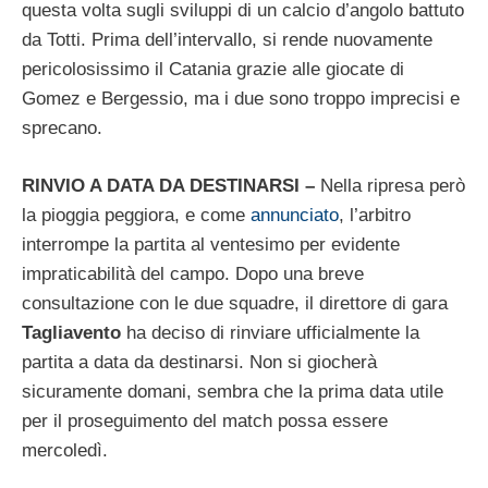
questa volta sugli sviluppi di un calcio d’angolo battuto
da Totti. Prima dell’intervallo, si rende nuovamente
pericolosissimo il Catania grazie alle giocate di
Gomez e Bergessio, ma i due sono troppo imprecisi e
sprecano.
RINVIO A DATA DA DESTINARSI –
Nella ripresa però
la pioggia peggiora, e come
annunciato
, l’arbitro
interrompe la partita al ventesimo per evidente
impraticabilità del campo. Dopo una breve
consultazione con le due squadre, il direttore di gara
Tagliavento
ha deciso di rinviare ufficialmente la
partita a data da destinarsi. Non si giocherà
sicuramente domani, sembra che la prima data utile
per il proseguimento del match possa essere
mercoledì.