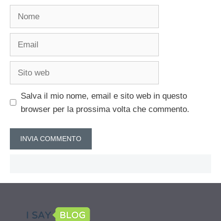
Nome
Email
Sito
web
Salva il mio nome, email e sito web in questo
browser per la prossima volta che commento.