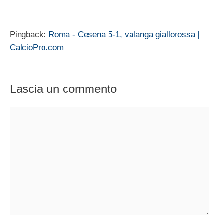
Pingback:
Roma - Cesena 5-1, valanga giallorossa |
CalcioPro.com
Lascia un commento
Commento