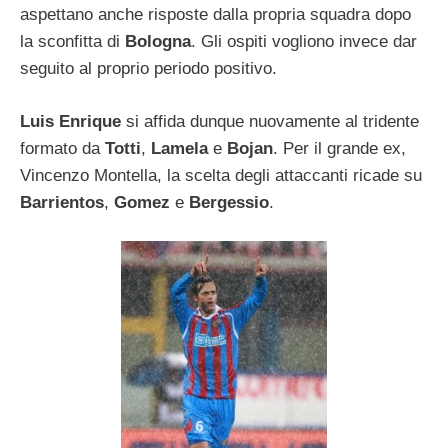
aspettano anche risposte dalla propria squadra dopo
la sconfitta di
Bologna
. Gli ospiti vogliono invece dar
seguito al proprio periodo positivo.
Luis Enrique
si affida dunque nuovamente al tridente
formato da
Totti
,
Lamela
e
Bojan
. Per il grande ex,
Vincenzo Montella, la scelta degli attaccanti ricade su
Barrientos
,
Gomez
e
Bergessio
.