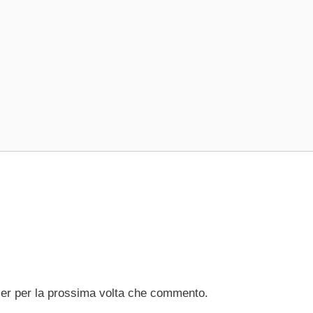
ser per la prossima volta che commento.