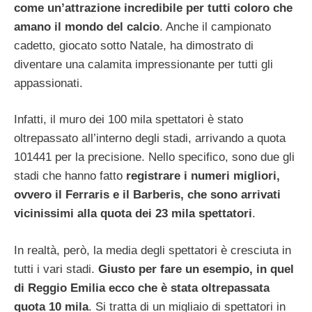
come un’attrazione incredibile per tutti coloro che
amano il mondo del calcio
. Anche il campionato
cadetto, giocato sotto Natale, ha dimostrato di
diventare una calamita impressionante per tutti gli
appassionati.
Infatti, il muro dei 100 mila spettatori è stato
oltrepassato all’interno degli stadi, arrivando a quota
101441 per la precisione. Nello specifico, sono due gli
stadi che hanno fatto
registrare i numeri migliori,
ovvero il Ferraris e il Barberis, che sono arrivati
vicinissimi alla quota dei 23 mila spettatori
.
In realtà, però, la media degli spettatori è cresciuta in
tutti i vari stadi.
Giusto per fare un esempio, in quel
di Reggio Emilia ecco che è stata oltrepassata
quota 10 mila
. Si tratta di un migliaio di spettatori in