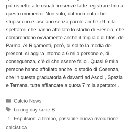
più rispetto alle usuali presenze fatte registrare fino a
questo momento. Non solo, dal momento che
stupiscono e lasciano senza parole anche i 9 mila
spettatori che hanno affollato lo stadio di Brescia, che
comprendono ovviamente anche il migliaio di tifosi del
Parma. Al Rigamonti, però, di solito la media dei
presenti si aggira intorno a 6 mila persone e, di
conseguenza, c’è di che essere felici. Quasi 9 mila
persone hanno affollato anche lo stadio di Cosenza,
che in questa graduatoria è davanti ad Ascoli, Spezia
e Ternana, tutte affiancate a quota 7 mila spettatori.
Categorie
Calcio News
Tag
boxing day serie B
Espulsioni a tempo, possibile nuova rivoluzione
calcistica