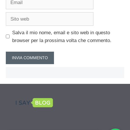
Sito
web
Salva il mio nome, email e sito web in questo
browser per la prossima volta che commento.