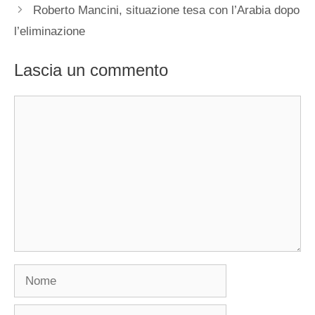
Roberto Mancini, situazione tesa con l’Arabia dopo
l’eliminazione
Lascia un commento
Commento
Nome
Email