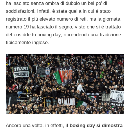
ha lasciato senza ombra di dubbio un bel po’ di
soddisfazioni. Infatti, è stata quella in cui è stato
registrato il più elevato numero di reti, ma la giornata
numero 19 ha lasciato il segno, visto che si è trattato
del cosiddetto boxing day, riprendendo una tradizione
tipicamente inglese.
Ancora una volta, in effetti, i
l boxing day si dimostra