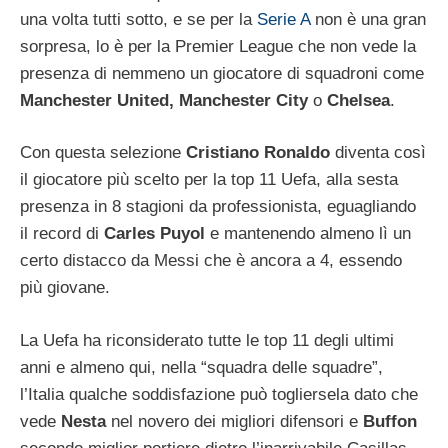
una volta tutti sotto, e se per la
Serie A
non è una gran
sorpresa, lo è per la Premier League che non vede la
presenza di nemmeno un giocatore di squadroni come
Manchester United, Manchester City
o
Chelsea
.
Con questa selezione
Cristiano Ronaldo
diventa così
il giocatore più scelto per la top 11 Uefa, alla sesta
presenza in 8 stagioni da professionista, eguagliando
il record di
Carles Puyol
e mantenendo almeno lì un
certo distacco da Messi che è ancora a 4, essendo
più giovane.
La Uefa ha riconsiderato tutte le top 11 degli ultimi
anni e almeno qui, nella “squadra delle squadre”,
l’Italia qualche soddisfazione può togliersela dato che
vede
Nesta
nel novero dei migliori difensori e
Buffon