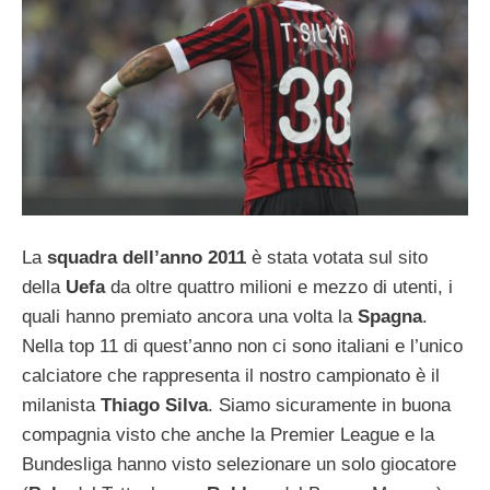
La
squadra dell’anno 2011
è stata votata sul sito
della
Uefa
da oltre quattro milioni e mezzo di utenti, i
quali hanno premiato ancora una volta la
Spagna
.
Nella top 11 di quest’anno non ci sono italiani e l’unico
calciatore che rappresenta il nostro campionato è il
milanista
Thiago Silva
. Siamo sicuramente in buona
compagnia visto che anche la Premier League e la
Bundesliga hanno visto selezionare un solo giocatore