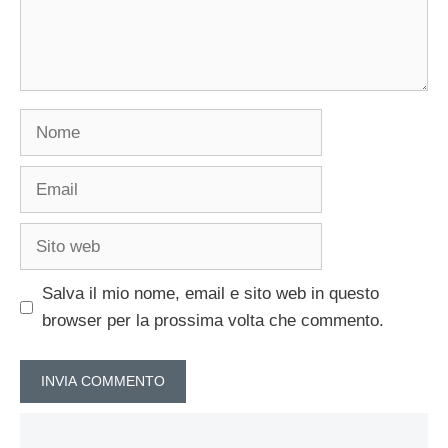
Nome
Email
Sito
web
Salva il mio nome, email e sito web in questo
browser per la prossima volta che commento.