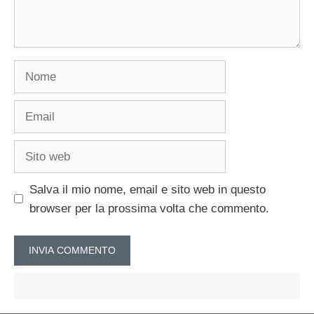
Nome
Email
Sito
web
Salva il mio nome, email e sito web in questo
browser per la prossima volta che commento.