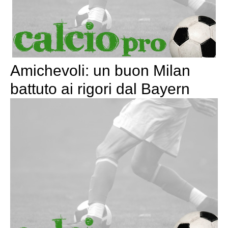
Amichevoli: un buon Milan
battuto ai rigori dal Bayern