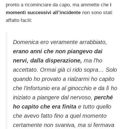
pronto a ricominciare da capo, ma ammette che
i
momenti successivi all’incidente
non sono stati
affatto facili:
Domenica ero veramente arrabbiato,
erano anni che non piangevo dai
nervi, dalla disperazione,
ma l’ho
accettato. Ormai già ci rido sopra… Solo
quando ho provato a rialzarmi ho capito
che l’infortunio era al ginocchio e da lì ho
iniziato a piangere dal nervoso,
perché
ho capito che era finita
e tutto quello
che avevo fatto fino a quel momento
certamente non svaniva, ma si fermava