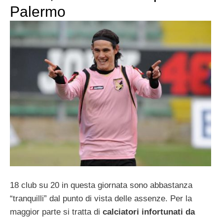
Palermo
18 club su 20 in questa giornata sono abbastanza
“tranquilli” dal punto di vista delle assenze. Per la
maggior parte si tratta di
calciatori infortunati da