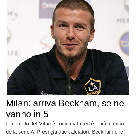
Milan: arriva Beckham, se ne
vanno in 5
Il mercato del Milan è cominciato, ed è il più intenso
della serie A. Presi già due calciatori, Beckham che