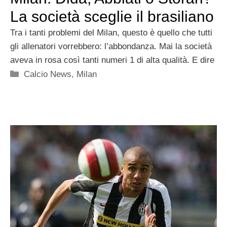
La società sceglie il brasiliano
Tra i tanti problemi del Milan, questo è quello che tutti
gli allenatori vorrebbero: l’abbondanza. Mai la società
aveva in rosa così tanti numeri 1 di alta qualità. E dire
Categorie
Calcio News
,
Milan