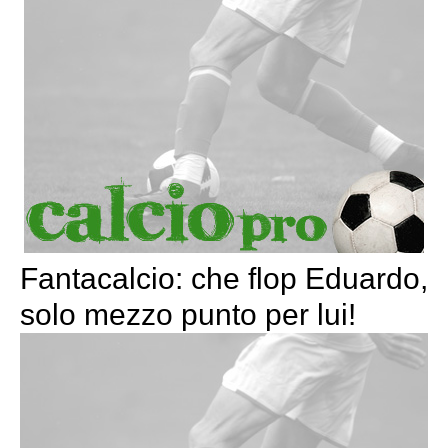
Fantacalcio: che flop Eduardo,
solo mezzo punto per lui!