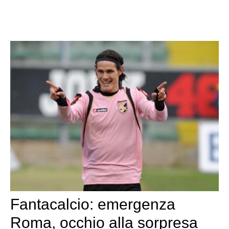
Fantacalcio: emergenza
Roma, occhio alla sorpresa