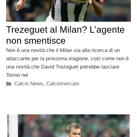
Trezeguet al Milan? L’agente
non smentisce
Non è una novità che il Milan sia alla ricerca di un
attaccante per la prossima stagione, così come non è
una novità che David Trezeguet potrebbe lasciare
Torino nel
Categorie
Calcio News
,
Calciomercato