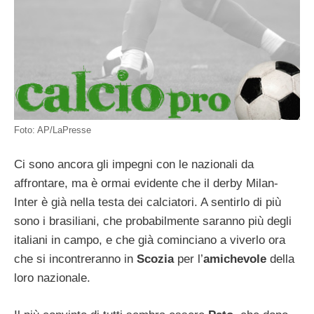
Foto: AP/LaPresse
Ci sono ancora gli impegni con le nazionali da
affrontare, ma è ormai evidente che il derby Milan-
Inter è già nella testa dei calciatori. A sentirlo di più
sono i brasiliani, che probabilmente saranno più degli
italiani in campo, e che già cominciano a viverlo ora
che si incontreranno in
Scozia
per l’
amichevole
della
loro nazionale.