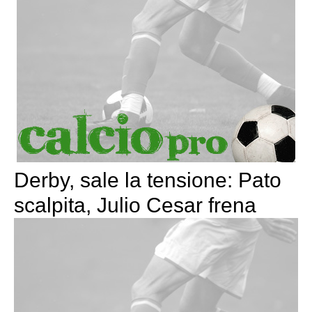
Derby, sale la tensione: Pato
scalpita, Julio Cesar frena