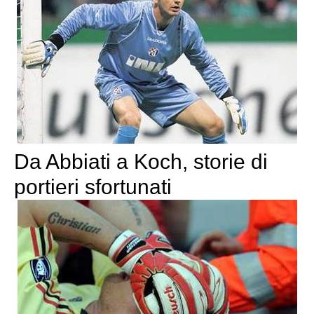
Da Abbiati a Koch, storie di
portieri sfortunati