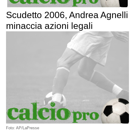
Scudetto 2006, Andrea Agnelli
minaccia azioni legali
Foto: AP/LaPresse