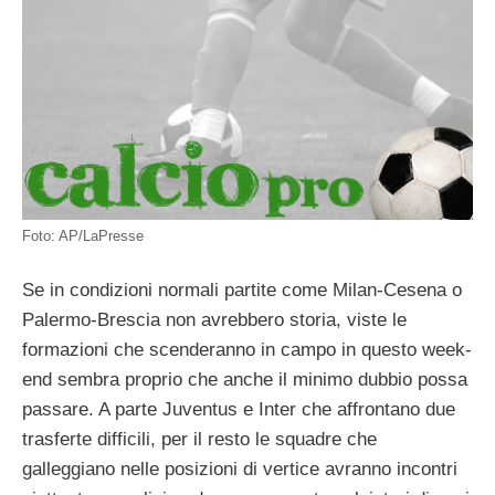
Foto: AP/LaPresse
Se in condizioni normali partite come Milan-Cesena o
Palermo-Brescia non avrebbero storia, viste le
formazioni che scenderanno in campo in questo week-
end sembra proprio che anche il minimo dubbio possa
passare. A parte Juventus e Inter che affrontano due
trasferte difficili, per il resto le squadre che
galleggiano nelle posizioni di vertice avranno incontri