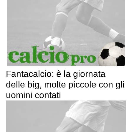
Fantacalcio: è la giornata
delle big, molte piccole con gli
uomini contati