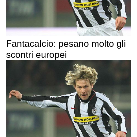
Fantacalcio: pesano molto gli
scontri europei