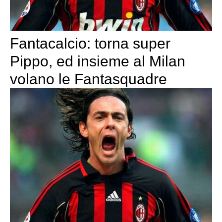
Fantacalcio: torna super
Pippo, ed insieme al Milan
volano le Fantasquadre