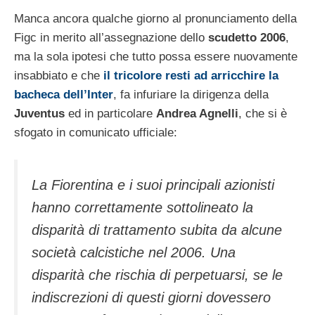
Manca ancora qualche giorno al pronunciamento della
Figc in merito all’assegnazione dello
scudetto 2006
,
ma la sola ipotesi che tutto possa essere nuovamente
insabbiato e che
il tricolore resti ad arricchire la
bacheca dell’Inter
, fa infuriare la dirigenza della
Juventus
ed in particolare
Andrea Agnelli
, che si è
sfogato in comunicato ufficiale:
La Fiorentina e i suoi principali azionisti
hanno correttamente sottolineato la
disparità di trattamento subita da alcune
società calcistiche nel 2006. Una
disparità che rischia di perpetuarsi, se le
indiscrezioni di questi giorni dovessero