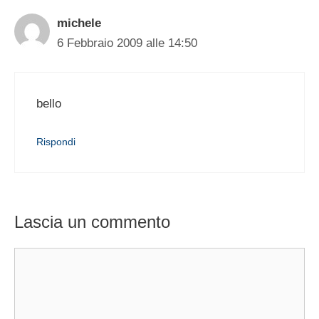
michele
6 Febbraio 2009 alle 14:50
bello
Rispondi
Lascia un commento
Commento