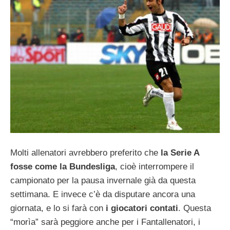
Molti allenatori avrebbero preferito che
la
Serie A
fosse come la Bundesliga
, cioè interrompere il
campionato per la pausa invernale già da questa
settimana. E invece c’è da disputare ancora una
giornata, e lo si farà con
i giocatori contati
. Questa
“morìa” sarà peggiore anche per i Fantallenatori, i