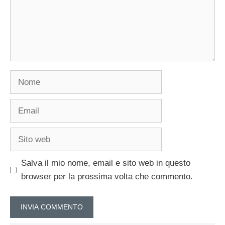
Nome
Email
Sito
web
Salva il mio nome, email e sito web in questo
browser per la prossima volta che commento.