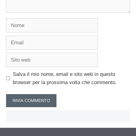
Nome
Email
Sito
web
Salva il mio nome, email e sito web in questo
browser per la prossima volta che commento.